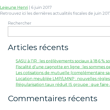
Lejeune Henri
|
6 juin 2017
Retrouvez ici les dernières actualités fiscales de juin 201
Rechercher
Articles récents
SASU à l’IR : les prélèvements sociaux à 18,6 %
Fiscalité d’une cagnotte en ligne : les sommes p
Les cotisations de mutuelle (complémentaire san
Location meublée LMP/LMNP : nouvelles règles f
Régularisation taux réduit IS groupe : que faire
Commentaires récents