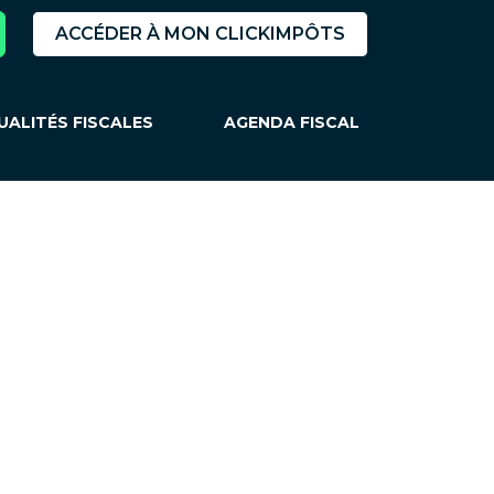
ACCÉDER À MON CLICKIMPÔTS
UALITÉS FISCALES
AGENDA FISCAL