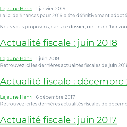
Lejeune Henri
|
1 janvier 2019
La loi de finances pour 2019 a été définitivement adopt
Nous vous proposons, dans ce dossier, un tour d’horizon 
Actualité fiscale : juin 2018
Lejeune Henri
|
1 juin 2018
Retrouvez ici les dernières actualités fiscales de juin 201
Actualité fiscale : décembre
Lejeune Henri
|
6 décembre 2017
Retrouvez ici les dernières actualités fiscales de décem
Actualité fiscale : juin 2017