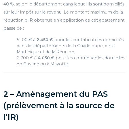
40 %, selon le département dans lequel ils sont domiciliés,
sur leur impôt sur le revenu. Le montant maximum de la
réduction d’IR obtenue en application de cet abattement
passe de :
5 100 € à
2 450 €
pour les contribuables domiciliés
dans les départements de la Guadeloupe, de la
Martinique et de la Réunion,
6 700 € à
4 050 €
pour les contribuables domiciliés
en Guyane ou à Mayotte.
2 – Aménagement du PAS
(prélèvement à la source de
l’IR)