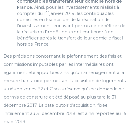
contribuables transférant leur domicile hors de
France
. Ainsi, pour les investissements réalisés à
er
compter du 1
janvier 2019, les contribuables
domiciliés en France lors de la réalisation de
l’investissement leur ayant permis de bénéficier de
la réduction d’impôt pourront continuer à en
bénéficier après le transfert de leur domicile fiscal
hors de France.
Des précisions concernant le plafonnement des frais et
commissions imputables par les intermédiaires ont
également été apportées ainsi qu’un aménagement à la
mesure transitoire permettant l’acquisition de logements
situés en zones B2 et C sous réserve qu’une demande de
permis de construire ait été déposé au plus tard le 31
décembre 2017. La date butoir d’acquisition, fixée
initialement au 31 décembre 2018, est ainsi reportée au 15
mars 2019.