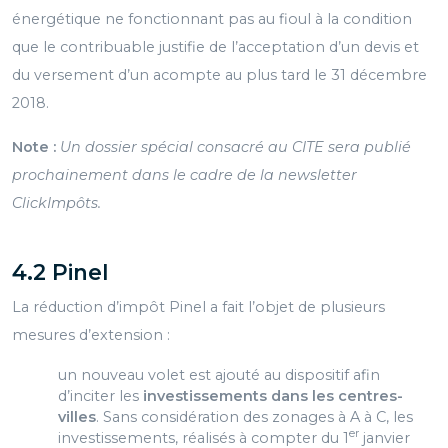
énergétique ne fonctionnant pas au fioul à la condition
que le contribuable justifie de l’acceptation d’un devis et
du versement d’un acompte au plus tard le 31 décembre
2018.
Note :
Un dossier spécial consacré au CITE sera publié
prochainement dans le cadre de la newsletter
ClickImpôts.
4.2 Pinel
La réduction d’impôt Pinel a fait l’objet de plusieurs
mesures d’extension :
un nouveau volet est ajouté au dispositif afin
d’inciter les
investissements dans les centres-
villes
. Sans considération des zonages à A à C, les
er
investissements, réalisés à compter du 1
janvier