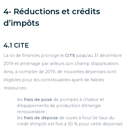
4- Réductions et crédits
d’impôts
4.1 CITE
La loi de finances proroge le
CITE
jusqu’au 31 décembre
2019 et aménage par ailleurs son champ d’application.
Ainsi, à compter de 2019, de nouvelles dépenses sont
éligibles pour les contribuables ayant de faibles
ressources :
les
frais de pose
de pompes à chaleur et
d’équipements de production d’énergie
renouvelable ;
les
frais de dépose
de cuves à fioul (le taux du
crédit d’impôt est fixé à 50 % pour cette dépense).