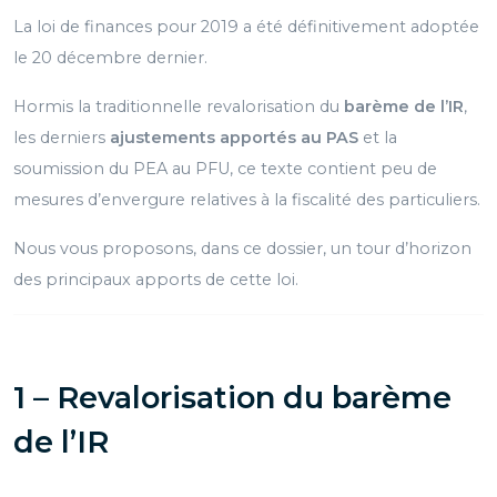
La loi de finances pour 2019 a été définitivement adoptée
le 20 décembre dernier.
Hormis la traditionnelle revalorisation du
barème de l’IR
,
les derniers
ajustements apportés au PAS
et la
soumission du PEA au PFU, ce texte contient peu de
mesures d’envergure relatives à la fiscalité des particuliers.
Nous vous proposons, dans ce dossier, un tour d’horizon
des principaux apports de cette loi.
1 – Revalorisation du barème
de l’IR