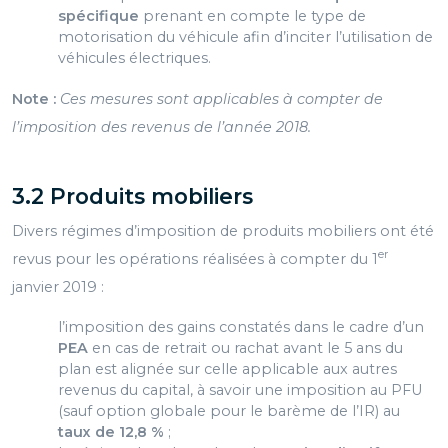
spécifique
prenant en compte le type de
motorisation du véhicule afin d’inciter l’utilisation de
véhicules électriques.
Note :
Ces mesures sont applicables à compter de
l’imposition des revenus de l’année 2018.
3.2 Produits mobiliers
Divers régimes d’imposition de produits mobiliers ont été
er
revus pour les opérations réalisées à compter du 1
janvier 2019 :
l’imposition des gains constatés dans le cadre d’un
PEA
en cas de retrait ou rachat avant le 5 ans du
plan est alignée sur celle applicable aux autres
revenus du capital, à savoir une imposition au PFU
(sauf option globale pour le barème de l’IR) au
taux de 12,8 %
;