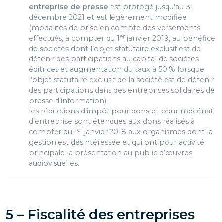
entreprise de presse
est prorogé jusqu’au 31
décembre 2021 et est légèrement modifiée
(modalités de prise en compte des versements
er
effectués, à compter du 1
janvier 2019, au bénéfice
de sociétés dont l’objet statutaire exclusif est de
détenir des participations au capital de sociétés
éditrices et augmentation du taux à 50 % lorsque
l’objet statutaire exclusif de la société est de détenir
des participations dans des entreprises solidaires de
presse d’information) ;
les réductions d’impôt pour dons et pour mécénat
d’entreprise sont étendues aux dons réalisés à
er
compter du 1
janvier 2018 aux organismes dont la
gestion est désintéressée et qui ont pour activité
principale la présentation au public d’œuvres
audiovisuelles.
5 – Fiscalité des entreprises