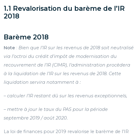
1.1 Revalorisation du barème de l’IR
2018
Barème 2018
Note
:
Bien que l’IR sur les revenus de 2018 soit neutralisé
via l’octroi du crédit d’impôt de modernisation du
recouvrement de l’IR (CIMR), l’administration procèdera
à la liquidation de l’IR sur les revenus de 2018. Cette
liquidation servira notamment à :
– calculer l’IR restant dû sur les revenus exceptionnels,
– mettre à jour le taux du PAS pour la période
septembre 2019 / août 2020.
La loi de finances pour 2019 revalorise le barème de l’IR