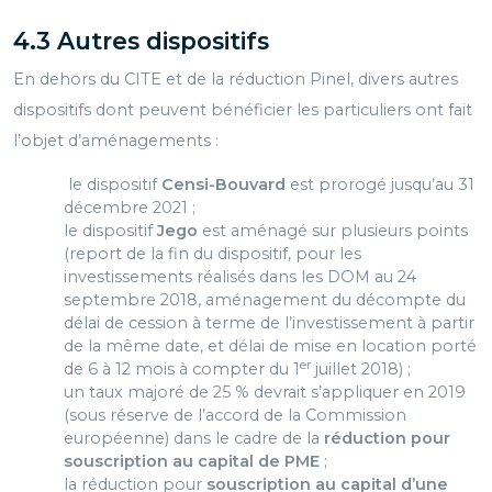
4.3 Autres dispositifs
En dehors du CITE et de la réduction Pinel, divers autres
dispositifs dont peuvent bénéficier les particuliers ont fait
l’objet d’aménagements :
le dispositif
Censi-Bouvard
est prorogé jusqu’au 31
décembre 2021 ;
le dispositif
Jego
est aménagé sur plusieurs points
(report de la fin du dispositif, pour les
investissements réalisés dans les DOM au 24
septembre 2018, aménagement du décompte du
délai de cession à terme de l’investissement à partir
de la même date, et délai de mise en location porté
er
de 6 à 12 mois à compter du 1
juillet 2018) ;
un taux majoré de 25 % devrait s’appliquer en 2019
(sous réserve de l’accord de la Commission
européenne) dans le cadre de la
réduction pour
souscription au capital de PME
;
la réduction pour
souscription au capital d’une