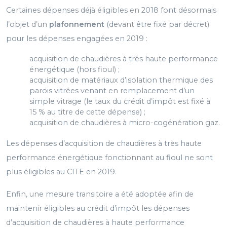
Certaines dépenses déjà éligibles en 2018 font désormais
l’objet d’un
plafonnement
(devant être fixé par décret)
pour les dépenses engagées en 2019 :
acquisition de chaudières à très haute performance
énergétique (hors fioul) ;
acquisition de matériaux d’isolation thermique des
parois vitrées venant en remplacement d’un
simple vitrage (le taux du crédit d’impôt est fixé à
15 % au titre de cette dépense) ;
acquisition de chaudières à micro-cogénération gaz.
Les dépenses d’acquisition de chaudières à très haute
performance énergétique fonctionnant au fioul ne sont
plus éligibles au CITE en 2019.
Enfin, une mesure transitoire a été adoptée afin de
maintenir éligibles au crédit d’impôt les dépenses
d’acquisition de chaudières à haute performance