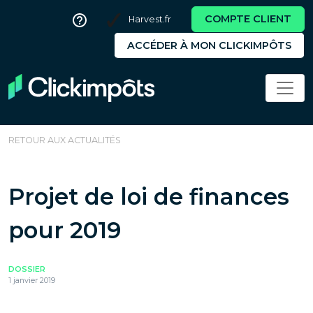
COMPTE CLIENT
Harvest.fr
ACCÉDER À MON CLICKIMPÔTS
RETOUR AUX ACTUALITÉS
Projet de loi de finances
pour 2019
DOSSIER
1 janvier 2019