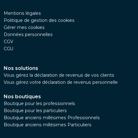
Mentions légales
Politique de gestion des cookies
Gérer mes cookies
Données personnelles
CGV
CGU
Nos solutions
Vous gérez la déclaration de revenus de vos clients
Vous gérez votre déclaration de revenus personnelle
Nos boutiques
Boutique pour les professionnels
Boutique pour les particuliers
Boutique anciens millésimes Professionnels
Boutique anciens millésimes Particuliers