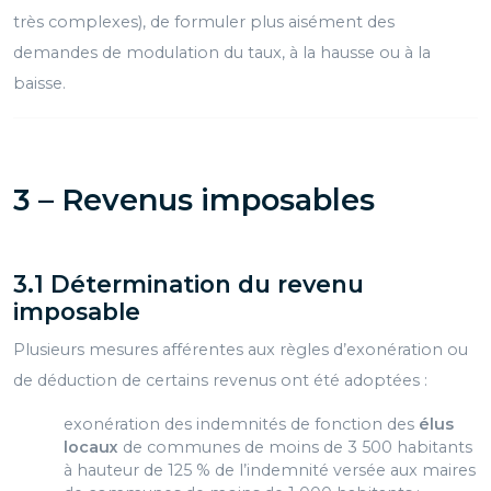
très complexes), de formuler plus aisément des
demandes de modulation du taux, à la hausse ou à la
baisse.
3 – Revenus imposables
3.1 Détermination du revenu
imposable
Plusieurs mesures afférentes aux règles d’exonération ou
de déduction de certains revenus ont été adoptées :
exonération des indemnités de fonction des
élus
locaux
de communes de moins de 3 500 habitants
à hauteur de 125 % de l’indemnité versée aux maires