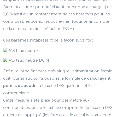
l’administration : primodéclarant, personne à charge…) de
2,6 % ainsi qu’un renforcement de ces barèmes pour les
contribuables domiciliés outre-mer (pour tenir compte
de la diminution de la réfaction DOM).
Ces barèmes s’établissent de la façon suivante :
Enfin, la loi de finances prévoit que l’administration fiscale
doit fournir aux contribuables la formule de
calcul ayant
permis d’aboutir
au taux de PAS qui leur a été
communiqué.
Cette mesure a été prise pour permettre aux
contribuables, outre le fait de comprendre le taux du PAS
qui leur est appliqué (les formules de calcul des taux étant