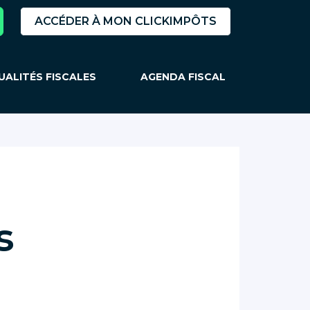
ACCÉDER À MON CLICKIMPÔTS
UALITÉS FISCALES
AGENDA FISCAL
s