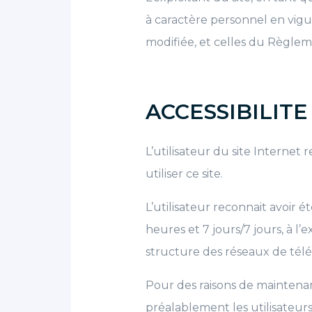
à caractère personnel en vigue
modifiée, et celles du Règlem
ACCESSIBILITE
L’utilisateur du site Interne
utiliser ce site.
L’utilisateur reconnait avoir 
heures et 7 jours/7 jours, à l’
structure des réseaux de tél
Pour des raisons de maintenanc
préalablement les utilisateurs