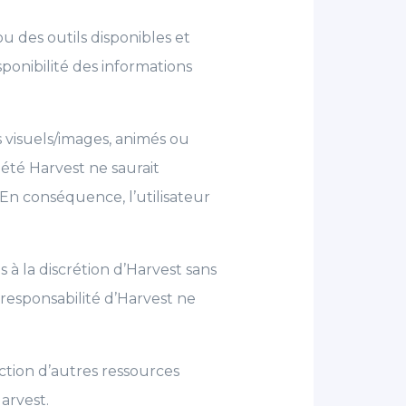
u des outils disponibles et
ponibilité des informations
es visuels/images, animés ou
iété Harvest ne saurait
. En conséquence, l’utilisateur
 à la discrétion d’Harvest sans
 responsabilité d’Harvest ne
ection d’autres ressources
arvest.