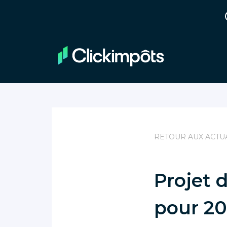
RETOUR AUX ACTU
Projet d
pour 20