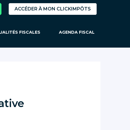
ACCÉDER À MON CLICKIMPÔTS
UALITÉS FISCALES
AGENDA FISCAL
ative