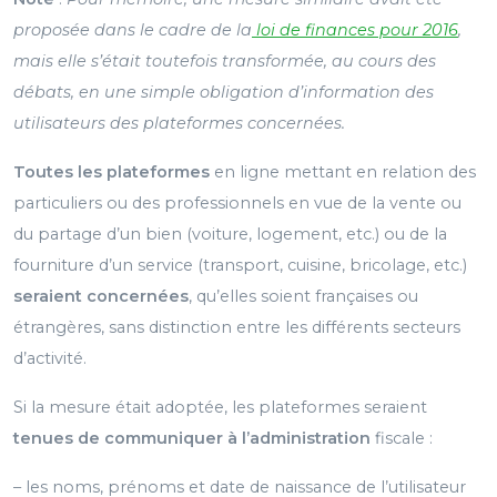
proposée dans le cadre de la
loi de finances pour 2016
,
mais elle s’était toutefois transformée, au cours des
débats, en une simple obligation d’information des
utilisateurs des plateformes concernées.
Toutes les plateformes
en ligne mettant en relation des
particuliers ou des professionnels en vue de la vente ou
du partage d’un bien (voiture, logement, etc.) ou de la
fourniture d’un service (transport, cuisine, bricolage, etc.)
seraient concernées
, qu’elles soient françaises ou
étrangères, sans distinction entre les différents secteurs
d’activité.
Si la mesure était adoptée, les plateformes seraient
tenues de communiquer à l’administration
fiscale :
– les noms, prénoms et date de naissance de l’utilisateur