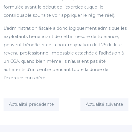
formulée avant le début de l’exercice auquel le
contribuable souhaite voir appliquer le régime réel).
L’administration fiscale a donc logiquement admis que les
exploitants bénéficiant de cette mesure de tolérance,
peuvent bénéficier de la non-majoration de 1,25 de leur
revenu professionnel imposable attachée à l’adhésion à
un CGA, quand bien même ils n’auraient pas été
adhérents d’un centre pendant toute la durée de
l’exercice considéré.
Actualité précédente
Actualité suivante