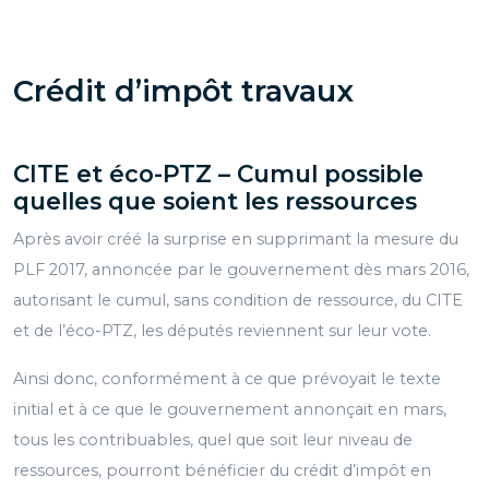
Crédit d’impôt travaux
CITE et éco-PTZ – Cumul possible
quelles que soient les ressources
Après avoir créé la surprise en supprimant la mesure du
PLF 2017, annoncée par le gouvernement dès mars 2016,
autorisant le cumul, sans condition de ressource, du CITE
et de l’éco-PTZ, les députés reviennent sur leur vote.
Ainsi donc, conformément à ce que prévoyait le texte
initial et à ce que le gouvernement annonçait en mars,
tous les contribuables, quel que soit leur niveau de
ressources, pourront bénéficier du crédit d’impôt en