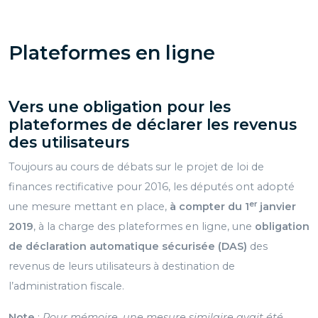
Plateformes en ligne
Vers une obligation pour les
plateformes de déclarer les revenus
des utilisateurs
Toujours au cours de débats sur le projet de loi de
finances rectificative pour 2016, les députés ont adopté
er
une mesure mettant en place,
à compter du 1
janvier
2019
, à la charge des plateformes en ligne, une
obligation
de déclaration automatique sécurisée (DAS)
des
revenus de leurs utilisateurs à destination de
l’administration fiscale.
Note
:
Pour mémoire, une mesure similaire avait été