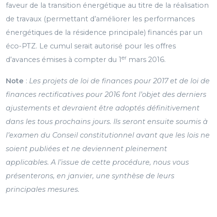
faveur de la transition énergétique au titre de la réalisation
de travaux (permettant d’améliorer les performances
énergétiques de la résidence principale) financés par un
éco-PTZ. Le cumul serait autorisé pour les offres
er
d’avances émises à compter du 1
mars 2016.
Note
:
Les projets de loi de finances pour 2017 et de loi de
finances rectificatives pour 2016 font l’objet des derniers
ajustements et devraient être adoptés définitivement
dans les tous prochains jours. Ils seront ensuite soumis à
l’examen du Conseil constitutionnel avant que les lois ne
soient publiées et ne deviennent pleinement
applicables. A l’issue de cette procédure, nous vous
présenterons, en janvier, une synthèse de leurs
principales mesures.