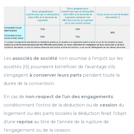
Les
associés de société
non soumise à l’impôt sur les
sociétés (IS) pourraient bénéficier de l’avantage s’ils
s’engagent
à conserver leurs parts
pendant toute la
durée de la convention.
En cas de
non-respect de l’un des engagements
conditionnant l’octroi de la déduction ou de
cession
du
logement ou des parts sociales la déduction ferait l’objet
d’une
reprise
au titre de l’année de la rupture de
l’engagement ou de la cession.