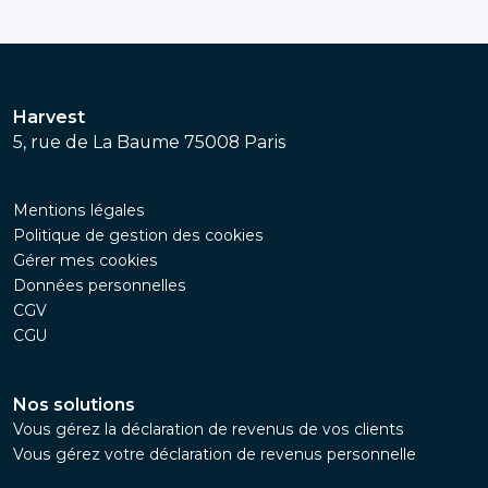
Harvest
5, rue de La Baume 75008 Paris
Mentions légales
Politique de gestion des cookies
Gérer mes cookies
Données personnelles
CGV
CGU
Nos solutions
Vous gérez la déclaration de revenus de vos clients
Vous gérez votre déclaration de revenus personnelle