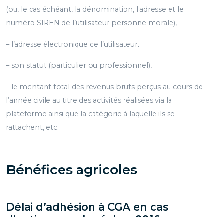
(ou, le cas échéant, la dénomination, l’adresse et le
numéro SIREN de l’utilisateur personne morale),
– l’adresse électronique de l’utilisateur,
– son statut (particulier ou professionnel),
– le montant total des revenus bruts perçus au cours de
l’année civile au titre des activités réalisées via la
plateforme ainsi que la catégorie à laquelle ils se
rattachent, etc.
Bénéfices agricoles
Délai d’adhésion à CGA en cas