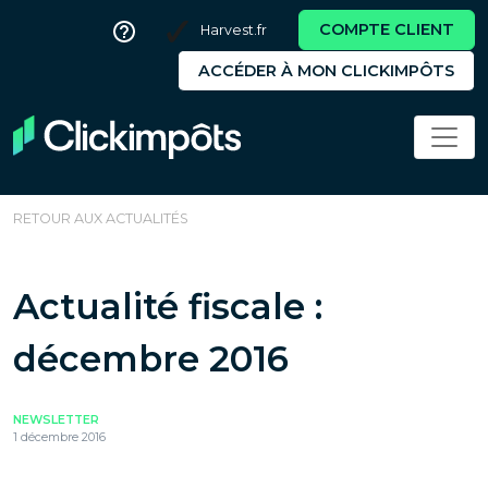
COMPTE CLIENT
Harvest.fr
ACCÉDER À MON CLICKIMPÔTS
RETOUR AUX ACTUALITÉS
Actualité fiscale :
décembre 2016
NEWSLETTER
1 décembre 2016