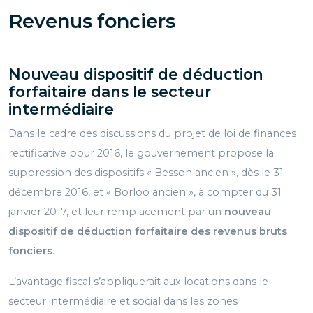
Revenus fonciers
Nouveau dispositif de déduction
forfaitaire dans le secteur
intermédiaire
Dans le cadre des discussions du projet de loi de finances
rectificative pour 2016, le gouvernement propose la
suppression des dispositifs « Besson ancien », dès le 31
décembre 2016, et « Borloo ancien », à compter du 31
janvier 2017, et leur remplacement par un
nouveau
dispositif de déduction forfaitaire des revenus bruts
fonciers
.
L’avantage fiscal s’appliquerait aux locations dans le
secteur intermédiaire et social dans les zones