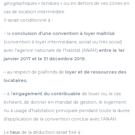
géographiques « tendues » ou en dehors de ces zones en
cas de location intermédiée.
Il serait conditionné à :
– la
conclusion d’une convention à loyer maîtrisé
(convention à loyer intermédiaire, social ou très social)
avec l’agence nationale de l’habitat (ANAH)
entre le 1er
janvier 2017 et le 31 décembre 2019
,
– au respect de plafonds de
loyer et de ressources des
locataires
,
– à l’
engagement du contribuable
de louer ou, le cas
échéant, de donner en mandat de gestion, le logement
nu à usage d’habitation principale pendant toute la durée
d’application de la convention conclue avec l’ANAH.
Le
taux
de la déduction serait fixé à :