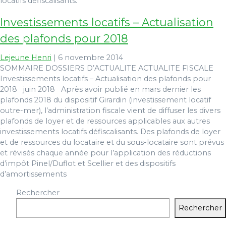
locatifs défiscalisants.
Investissements locatifs – Actualisation
des plafonds pour 2018
Lejeune Henri
|
6 novembre 2014
SOMMAIRE DOSSIERS D’ACTUALITE ACTUALITE FISCALE
Investissements locatifs – Actualisation des plafonds pour
2018 juin 2018 Après avoir publié en mars dernier les
plafonds 2018 du dispositif Girardin (investissement locatif
outre-mer), l’administration fiscale vient de diffuser les divers
plafonds de loyer et de ressources applicables aux autres
investissements locatifs défiscalisants. Des plafonds de loyer
et de ressources du locataire et du sous-locataire sont prévus
et révisés chaque année pour l’application des réductions
d’impôt Pinel/Duflot et Scellier et des dispositifs
d’amortissements
Rechercher
Rechercher