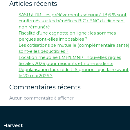
Articles récents
SASU à l’IR : les prélèvements sociaux à 18,6 % sont
confirmés sur les bénéfices BIC / BNC du dirigeant
non rémunéré
Fiscalité d’une cagnotte en ligne : les sommes
perçues sont-elles imposables ?
Les cotisations de mutuelle (complémentaire santé)
sont-elles déductibles ?
Location meublée LMP/LMNP : nouvelles règles
fiscales 2026 pour résidents et non-résidents
Régularisation taux réduit IS groupe : que faire avant
le 20 mai 2026 ?
Commentaires récents
Aucun commentaire à afficher.
Harvest