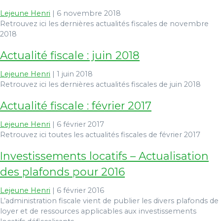
Lejeune Henri
|
6 novembre 2018
Retrouvez ici les dernières actualités fiscales de novembre
2018
Actualité fiscale : juin 2018
Lejeune Henri
|
1 juin 2018
Retrouvez ici les dernières actualités fiscales de juin 2018
Actualité fiscale : février 2017
Lejeune Henri
|
6 février 2017
Retrouvez ici toutes les actualités fiscales de février 2017
Investissements locatifs – Actualisation
des plafonds pour 2016
Lejeune Henri
|
6 février 2016
L’administration fiscale vient de publier les divers plafonds de
loyer et de ressources applicables aux investissements