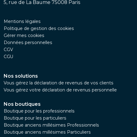
5, rue de La Baume 75008 Paris
Mentions légales
Politique de gestion des cookies
Gérer mes cookies
Données personnelles
CGV
CGU
Nos solutions
Vous gérez la déclaration de revenus de vos clients
Vous gérez votre déclaration de revenus personnelle
Nos boutiques
Boutique pour les professionnels
Boutique pour les particuliers
Boutique anciens millésimes Professionnels
Boutique anciens millésimes Particuliers