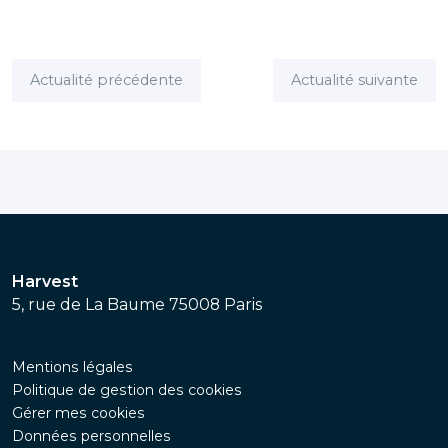
Actualité précédente
Actualité suivante
Harvest
5, rue de La Baume 75008 Paris
Mentions légales
Politique de gestion des cookies
Gérer mes cookies
Données personnelles