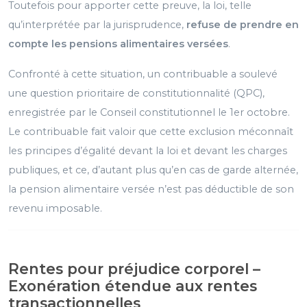
Toutefois pour apporter cette preuve, la loi, telle
qu’interprétée par la jurisprudence,
refuse de prendre en
compte les pensions alimentaires versées
.
Confronté à cette situation, un contribuable a soulevé
une question prioritaire de constitutionnalité (QPC),
enregistrée par le Conseil constitutionnel le 1er octobre.
Le contribuable fait valoir que cette exclusion méconnaît
les principes d’égalité devant la loi et devant les charges
publiques, et ce, d’autant plus qu’en cas de garde alternée,
la pension alimentaire versée n’est pas déductible de son
revenu imposable.
Rentes pour préjudice corporel –
Exonération étendue aux rentes
transactionnelles