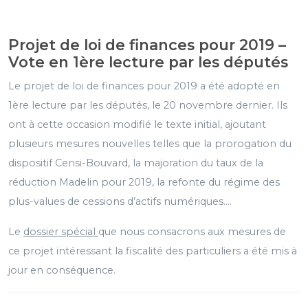
Projet de loi de finances pour 2019 –
Vote en 1ère lecture par les députés
Le projet de loi de finances pour 2019 a été adopté en
1ère lecture par les députés, le 20 novembre dernier. Ils
ont à cette occasion modifié le texte initial, ajoutant
plusieurs mesures nouvelles telles que la prorogation du
dispositif Censi-Bouvard, la majoration du taux de la
réduction Madelin pour 2019, la refonte du régime des
plus-values de cessions d’actifs numériques….
Le
dossier spécial
que nous consacrons aux mesures de
ce projet intéressant la fiscalité des particuliers a été mis à
jour en conséquence.