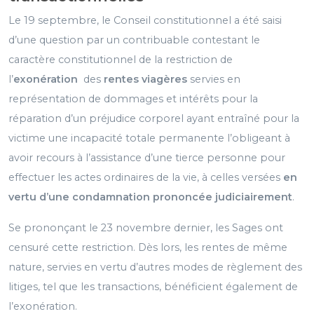
Le 19 septembre, le Conseil constitutionnel a été saisi
d’une question par un contribuable contestant le
caractère constitutionnel de la restriction de
l’
exonération
des
rentes viagères
servies en
représentation de dommages et intérêts pour la
réparation d’un préjudice corporel ayant entraîné pour la
victime une incapacité totale permanente l’obligeant à
avoir recours à l’assistance d’une tierce personne pour
effectuer les actes ordinaires de la vie, à celles versées
en
vertu d’une condamnation prononcée judiciairement
.
Se prononçant le 23 novembre dernier, les Sages ont
censuré cette restriction. Dès lors, les rentes de même
nature, servies en vertu d’autres modes de règlement des
litiges, tel que les transactions, bénéficient également de
l’exonération.