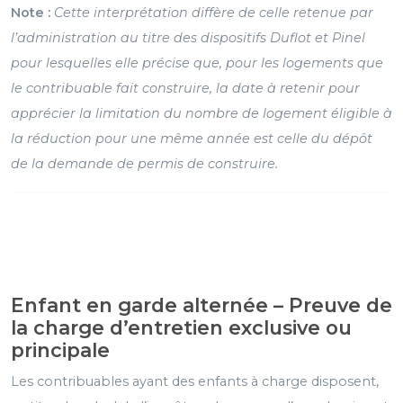
Note :
Cette interprétation diffère de celle retenue par
l’administration au titre des dispositifs Duflot et Pinel
pour lesquelles elle précise que, pour les logements que
le contribuable fait construire, la date à retenir pour
apprécier la limitation du nombre de logement éligible à
la réduction pour une même année est celle du dépôt
de la demande de permis de construire.
Enfant en garde alternée – Preuve de
la charge d’entretien exclusive ou
principale
Les contribuables ayant des enfants à charge disposent,