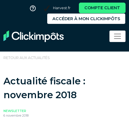
COMPTE CLIENT
Harvest.fr
ACCÉDER À MON CLICKIMPÔTS
RETOUR AUX ACTUALITÉS
Actualité fiscale :
novembre 2018
NEWSLETTER
6 novembre 2018