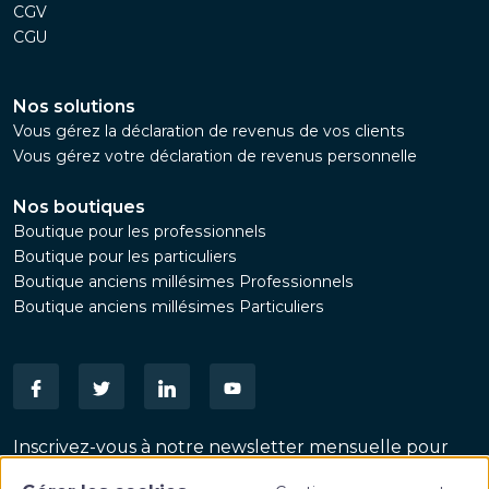
CGV
CGU
Nos solutions
Vous gérez la déclaration de revenus de vos clients
Vous gérez votre déclaration de revenus personnelle
Nos boutiques
Boutique pour les professionnels
Boutique pour les particuliers
Boutique anciens millésimes Professionnels
Boutique anciens millésimes Particuliers
Inscrivez-vous à notre newsletter mensuelle pour
suivre les dernières actualités patrimoniales