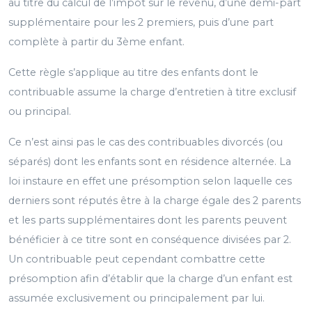
au titre du calcul de l’impôt sur le revenu, d’une demi-part
supplémentaire pour les 2 premiers, puis d’une part
complète à partir du 3ème enfant.
Cette règle s’applique au titre des enfants dont le
contribuable assume la charge d’entretien à titre exclusif
ou principal.
Ce n’est ainsi pas le cas des contribuables divorcés (ou
séparés) dont les enfants sont en résidence alternée. La
loi instaure en effet une présomption selon laquelle ces
derniers sont réputés être à la charge égale des 2 parents
et les parts supplémentaires dont les parents peuvent
bénéficier à ce titre sont en conséquence divisées par 2.
Un contribuable peut cependant combattre cette
présomption afin d’établir que la charge d’un enfant est
assumée exclusivement ou principalement par lui.