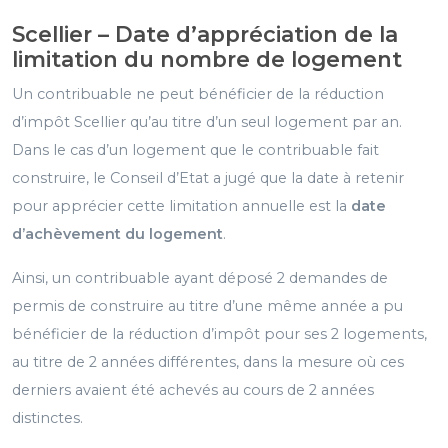
Scellier – Date d’appréciation de la
limitation du nombre de logement
Un contribuable ne peut bénéficier de la réduction
d’impôt Scellier qu’au titre d’un seul logement par an.
Dans le cas d’un logement que le contribuable fait
construire, le Conseil d’Etat a jugé que la date à retenir
pour apprécier cette limitation annuelle est la
date
d’achèvement du logement
.
Ainsi, un contribuable ayant déposé 2 demandes de
permis de construire au titre d’une même année a pu
bénéficier de la réduction d’impôt pour ses 2 logements,
au titre de 2 années différentes, dans la mesure où ces
derniers avaient été achevés au cours de 2 années
distinctes.