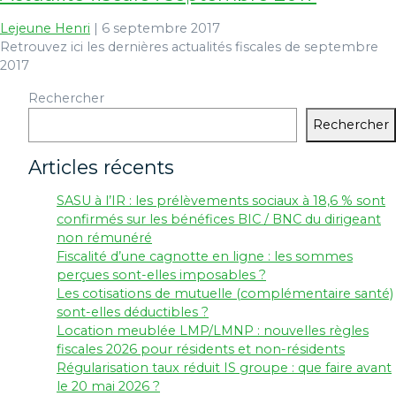
Lejeune Henri
|
6 septembre 2017
Retrouvez ici les dernières actualités fiscales de septembre
2017
Rechercher
Rechercher
Articles récents
SASU à l’IR : les prélèvements sociaux à 18,6 % sont
confirmés sur les bénéfices BIC / BNC du dirigeant
non rémunéré
Fiscalité d’une cagnotte en ligne : les sommes
perçues sont-elles imposables ?
Les cotisations de mutuelle (complémentaire santé)
sont-elles déductibles ?
Location meublée LMP/LMNP : nouvelles règles
fiscales 2026 pour résidents et non-résidents
Régularisation taux réduit IS groupe : que faire avant
le 20 mai 2026 ?