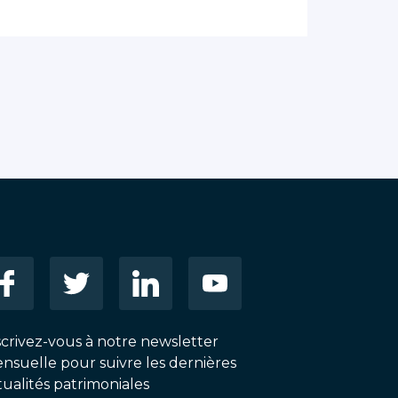
scrivez-vous à notre newsletter
nsuelle pour suivre les dernières
tualités patrimoniales