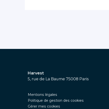
Harvest
5, rue de La Baume 75008 Paris
Mentions légales
Politique de gestion des cookies
Gérer mes cookies