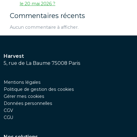
le 20 mai 2026 ?
Commentaires récents
Aucun commentaire à afficher.
Harvest
5, rue de La Baume 75008 Paris
Mentions légales
Politique de gestion des cookies
Gérer mes cookies
Données personnelles
CGV
CGU
Nos solutions