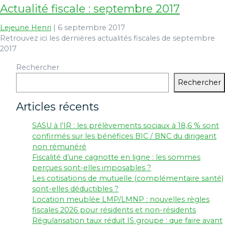
Actualité fiscale : septembre 2017
Lejeune Henri
|
6 septembre 2017
Retrouvez ici les dernières actualités fiscales de septembre
2017
Rechercher
Rechercher
Articles récents
SASU à l’IR : les prélèvements sociaux à 18,6 % sont
confirmés sur les bénéfices BIC / BNC du dirigeant
non rémunéré
Fiscalité d’une cagnotte en ligne : les sommes
perçues sont-elles imposables ?
Les cotisations de mutuelle (complémentaire santé)
sont-elles déductibles ?
Location meublée LMP/LMNP : nouvelles règles
fiscales 2026 pour résidents et non-résidents
Régularisation taux réduit IS groupe : que faire avant