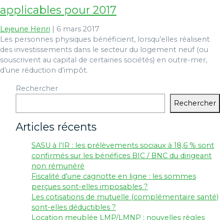
applicables pour 2017
Lejeune Henri
|
6 mars 2017
Les personnes physiques bénéficient, lorsqu’elles réalisent
des investissements dans le secteur du logement neuf (ou
souscrivent au capital de certaines sociétés) en outre-mer,
d’une réduction d’impôt.
Rechercher
Rechercher
Articles récents
SASU à l’IR : les prélèvements sociaux à 18,6 % sont
confirmés sur les bénéfices BIC / BNC du dirigeant
non rémunéré
Fiscalité d’une cagnotte en ligne : les sommes
perçues sont-elles imposables ?
Les cotisations de mutuelle (complémentaire santé)
sont-elles déductibles ?
Location meublée LMP/LMNP : nouvelles règles