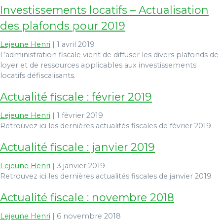
Investissements locatifs – Actualisation
des plafonds pour 2019
Lejeune Henri
|
1 avril 2019
L’administration fiscale vient de diffuser les divers plafonds de
loyer et de ressources applicables aux investissements
locatifs défiscalisants.
Actualité fiscale : février 2019
Lejeune Henri
|
1 février 2019
Retrouvez ici les dernières actualités fiscales de février 2019
Actualité fiscale : janvier 2019
Lejeune Henri
|
3 janvier 2019
Retrouvez ici les dernières actualités fiscales de janvier 2019
Actualité fiscale : novembre 2018
Lejeune Henri
|
6 novembre 2018