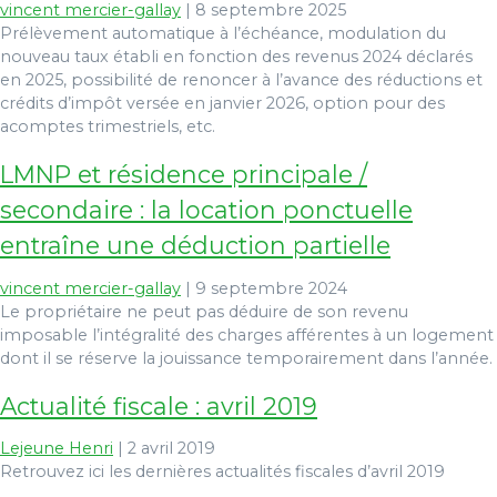
vincent mercier-gallay
|
8 septembre 2025
Prélèvement automatique à l’échéance, modulation du
nouveau taux établi en fonction des revenus 2024 déclarés
en 2025, possibilité de renoncer à l’avance des réductions et
crédits d’impôt versée en janvier 2026, option pour des
acomptes trimestriels, etc.
LMNP et résidence principale /
secondaire : la location ponctuelle
entraîne une déduction partielle
vincent mercier-gallay
|
9 septembre 2024
Le propriétaire ne peut pas déduire de son revenu
imposable l’intégralité des charges afférentes à un logement
dont il se réserve la jouissance temporairement dans l’année.
Actualité fiscale : avril 2019
Lejeune Henri
|
2 avril 2019
Retrouvez ici les dernières actualités fiscales d’avril 2019