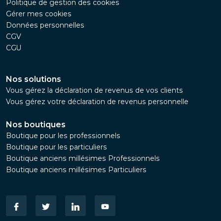
Politique de gestion des cookies
Gérer mes cookies
Données personnelles
CGV
CGU
Nos solutions
Vous gérez la déclaration de revenus de vos clients
Vous gérez votre déclaration de revenus personnelle
Nos boutiques
Boutique pour les professionnels
Boutique pour les particuliers
Boutique anciens millésimes Professionnels
Boutique anciens millésimes Particuliers