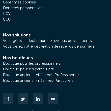
Gérer mes cookies
Données personnelles
CGV
CGU
Nos solutions
Vous gérez la déclaration de revenus de vos clients
Vous gérez votre déclaration de revenus personnelle
Nos boutiques
Boutique pour les professionnels
Boutique pour les particuliers
Boutique anciens millésimes Professionnels
Boutique anciens millésimes Particuliers