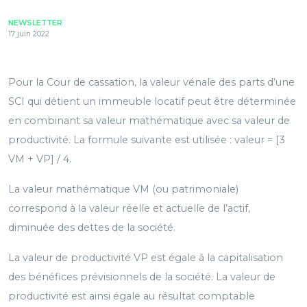
NEWSLETTER
17 juin 2022
Pour la Cour de cassation, la valeur vénale des parts d’une
SCI qui détient un immeuble locatif peut être déterminée
en combinant sa valeur mathématique avec sa valeur de
productivité. La formule suivante est utilisée : valeur = [3
VM + VP] / 4.
La valeur mathématique VM (ou patrimoniale)
correspond à la valeur réelle et actuelle de l’actif,
diminuée des dettes de la société.
La valeur de productivité VP est égale à la capitalisation
des bénéfices prévisionnels de la société. La valeur de
productivité est ainsi égale au résultat comptable