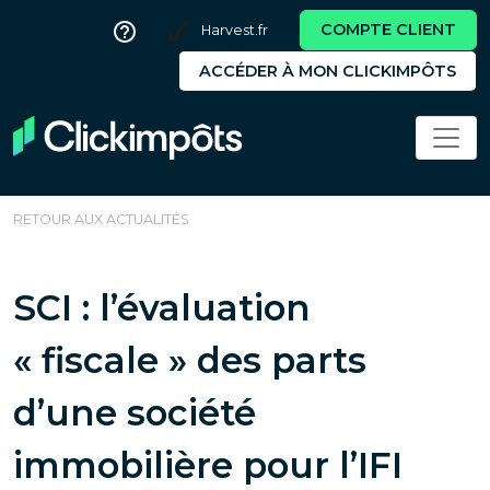
COMPTE CLIENT
Harvest.fr
ACCÉDER À MON CLICKIMPÔTS
RETOUR AUX ACTUALITÉS
SCI : l’évaluation
« fiscale » des parts
d’une société
immobilière pour l’IFI