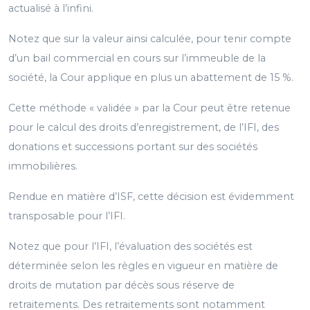
actualisé à l’infini.
Notez que sur la valeur ainsi calculée, pour tenir compte
d’un bail commercial en cours sur l’immeuble de la
société, la Cour applique en plus un abattement de 15 %.
Cette méthode « validée » par la Cour peut être retenue
pour le calcul des droits d’enregistrement, de l’IFI, des
donations et successions portant sur des sociétés
immobilières.
Rendue en matière d’ISF, cette décision est évidemment
transposable pour l’IFI.
Notez que pour l’IFI, l’évaluation des sociétés est
déterminée selon les règles en vigueur en matière de
droits de mutation par décès sous réserve de
retraitements. Des retraitements sont notamment