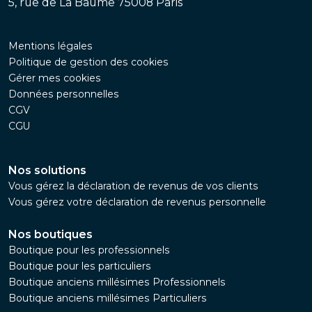
5, rue de La Baume 75008 Paris
Mentions légales
Politique de gestion des cookies
Gérer mes cookies
Données personnelles
CGV
CGU
Nos solutions
Vous gérez la déclaration de revenus de vos clients
Vous gérez votre déclaration de revenus personnelle
Nos boutiques
Boutique pour les professionnels
Boutique pour les particuliers
Boutique anciens millésimes Professionnels
Boutique anciens millésimes Particuliers