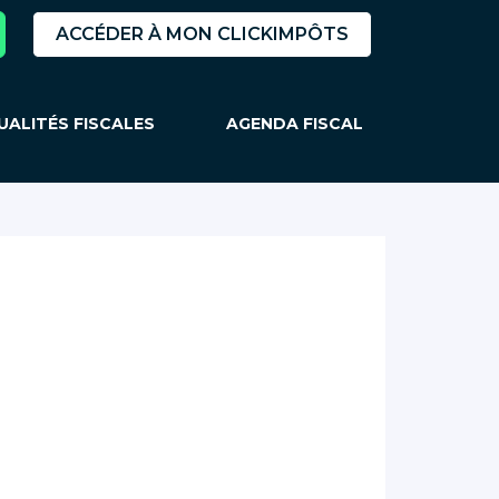
ACCÉDER À MON CLICKIMPÔTS
UALITÉS FISCALES
AGENDA FISCAL