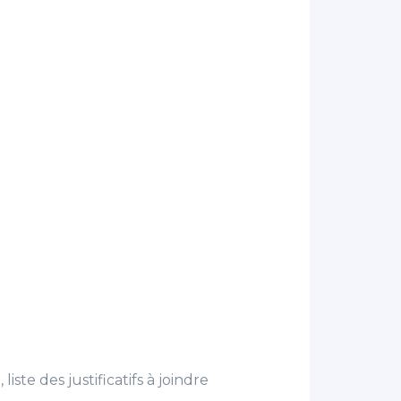
liste des justificatifs à joindre