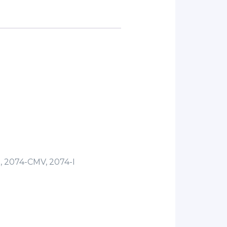
, 2074-CMV, 2074-I