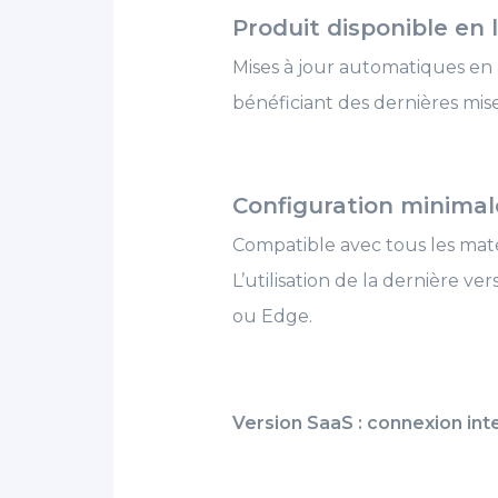
Produit disponible en l
Mises à jour automatiques en 
bénéficiant des dernières mise
Configuration minimale
Compatible avec tous les maté
L’utilisation de la dernière v
ou Edge.
Version SaaS : connexion inte