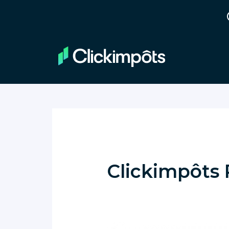
Clickimpôts 