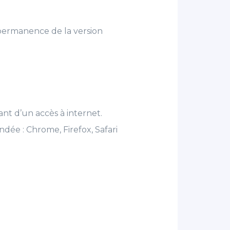
 permanence de la version
nt d’un accès à internet.
ndée : Chrome, Firefox, Safari