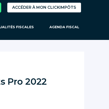
ACCÉDER À MON CLICKIMPÔTS
UALITÉS FISCALES
AGENDA FISCAL
ts Pro 2022