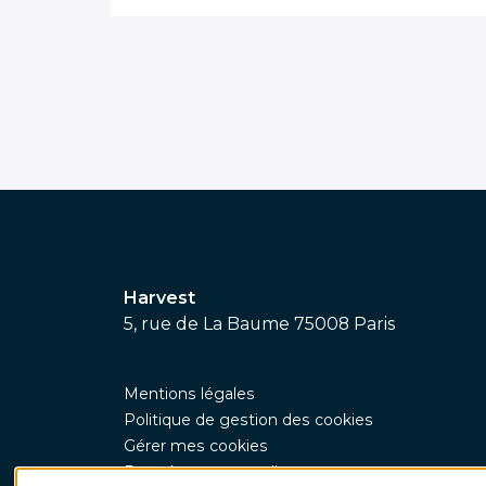
Harvest
5, rue de La Baume 75008 Paris
Mentions légales
Politique de gestion des cookies
Gérer mes cookies
Données personnelles