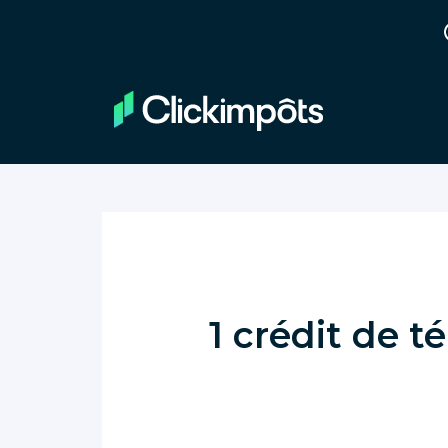
1 crédit de t