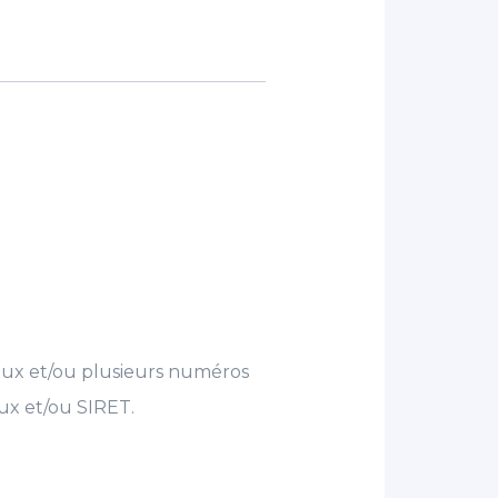
scaux et/ou plusieurs numéros
ux et/ou SIRET.