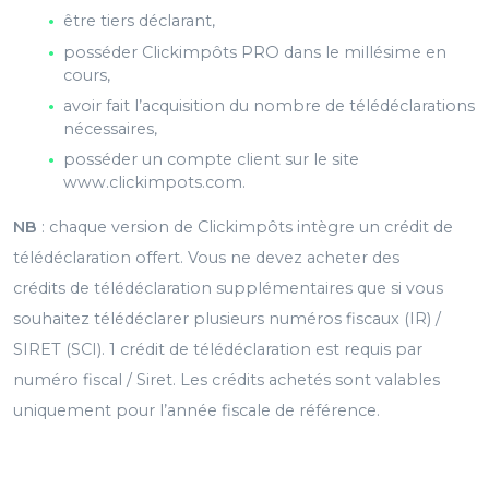
être tiers déclarant,
posséder Clickimpôts PRO dans le millésime en
cours,
avoir fait l’acquisition du nombre de télédéclarations
nécessaires,
posséder un compte client sur le site
www.clickimpots.com.
NB
: chaque version de Clickimpôts intègre un crédit de
télédéclaration offert. Vous ne devez acheter des
crédits de télédéclaration supplémentaires que si vous
souhaitez télédéclarer plusieurs numéros fiscaux (IR) /
SIRET (SCI). 1 crédit de télédéclaration est requis par
numéro fiscal / Siret. Les crédits achetés sont valables
uniquement pour l’année fiscale de référence.