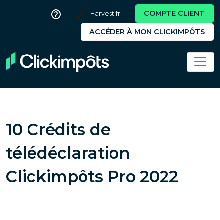
COMPTE CLIENT
Harvest.fr
ACCÉDER À MON CLICKIMPÔTS
10 Crédits de
télédéclaration
Clickimpôts Pro 2022