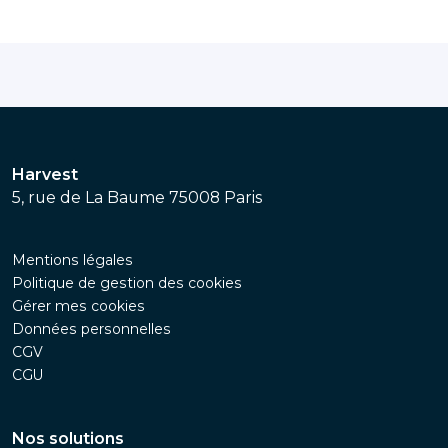
Harvest
5, rue de La Baume 75008 Paris
Mentions légales
Politique de gestion des cookies
Gérer mes cookies
Données personnelles
CGV
CGU
Nos solutions