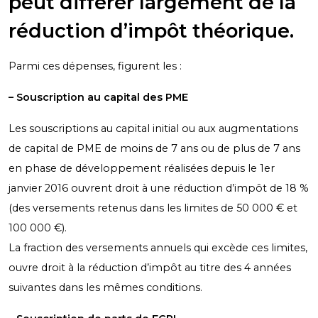
peut différer largement de la
réduction d’impôt théorique.
Parmi ces dépenses, figurent les :
– Souscription au capital des PME
Les souscriptions au capital initial ou aux augmentations
de capital de PME de moins de 7 ans ou de plus de 7 ans
en phase de développement réalisées depuis le 1
er
janvier 2016 ouvrent droit à une réduction d’impôt de 18 %
(des versements retenus dans les limites de 50 000 € et
100 000 €).
La fraction des versements annuels qui excède ces limites,
ouvre droit à la réduction d’impôt au titre des 4 années
suivantes dans les mêmes conditions.