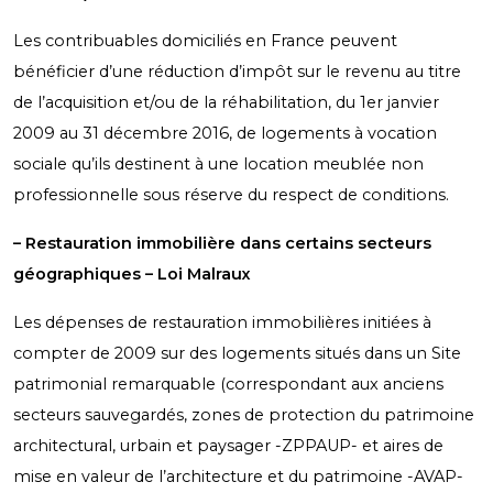
Les contribuables domiciliés en France peuvent
bénéficier d’une réduction d’impôt sur le revenu au titre
de l’acquisition et/ou de la réhabilitation, du 1
er
janvier
2009 au 31 décembre 2016, de logements à vocation
sociale qu’ils destinent à une location meublée non
professionnelle sous réserve du respect de conditions.
– Restauration immobilière dans certains secteurs
géographiques – Loi Malraux
Les dépenses de restauration immobilières initiées à
compter de 2009 sur des logements situés dans un Site
patrimonial remarquable (correspondant aux anciens
secteurs sauvegardés, zones de protection du patrimoine
architectural, urbain et paysager -ZPPAUP- et aires de
mise en valeur de l’architecture et du patrimoine -AVAP-