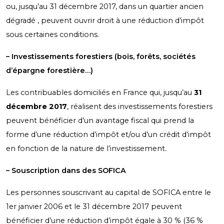
ou, jusqu’au 31 décembre 2017, dans un quartier ancien
dégradé , peuvent ouvrir droit à une réduction d’impôt
sous certaines conditions.
– Investissements forestiers (bois, forêts, sociétés
d’épargne forestière…)
Les contribuables domiciliés en France qui, jusqu’au
31
décembre 2017
, réalisent des investissements forestiers
peuvent bénéficier d’un avantage fiscal qui prend la
forme d’une réduction d’impôt et/ou d’un crédit d’impôt
en fonction de la nature de l’investissement.
– Souscription dans des SOFICA
Les personnes souscrivant au capital de SOFICA entre le
1
er
janvier 2006 et le 31 décembre 2017 peuvent
bénéficier d’une réduction d’impôt égale à 30 % (36 %