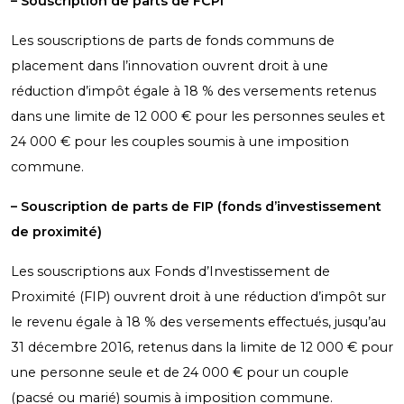
– Souscription de parts de FCPI
Les souscriptions de parts de fonds communs de
placement dans l’innovation ouvrent droit à une
réduction d’impôt égale à 18 % des versements retenus
dans une limite de 12 000 € pour les personnes seules et
24 000 € pour les couples soumis à une imposition
commune.
– Souscription de parts de FIP (fonds d’investissement
de proximité)
Les souscriptions aux Fonds d’Investissement de
Proximité (FIP) ouvrent droit à une réduction d’impôt sur
le revenu égale à 18 % des versements effectués, jusqu’au
31 décembre 2016, retenus dans la limite de 12 000 € pour
une personne seule et de 24 000 € pour un couple
(pacsé ou marié) soumis à imposition commune.