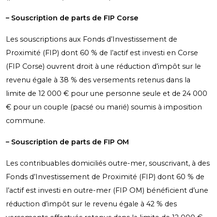
– Souscription de parts de FIP Corse
Les souscriptions aux Fonds d’Investissement de
Proximité (FIP) dont 60 % de l’actif est investi en Corse
(FIP Corse) ouvrent droit à une réduction d’impôt sur le
revenu égale à 38 % des versements retenus dans la
limite de 12 000 € pour une personne seule et de 24 000
€ pour un couple (pacsé ou marié) soumis à imposition
commune.
– Souscription de parts de FIP OM
Les contribuables domiciliés outre-mer, souscrivant, à des
Fonds d’Investissement de Proximité (FIP) dont 60 % de
l’actif est investi en outre-mer (FIP OM) bénéficient d’une
réduction d’impôt sur le revenu égale à 42 % des