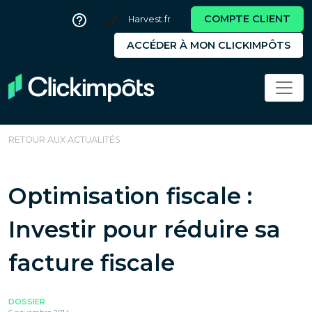
COMPTE CLIENT
Harvest.fr
ACCÉDER À MON CLICKIMPÔTS
RETOUR AUX ACTUALITÉS
Optimisation fiscale :
Investir pour réduire sa
facture fiscale
DOSSIER