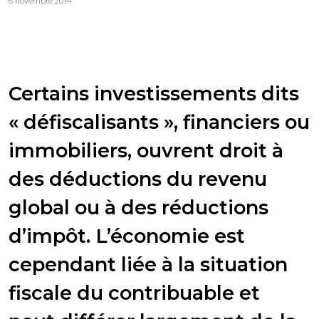
6 novembre 2014
Certains investissements dits
« défiscalisants », financiers ou
immobiliers, ouvrent droit à
des déductions du revenu
global ou à des réductions
d’impôt. L’économie est
cependant liée à la situation
fiscale du contribuable et