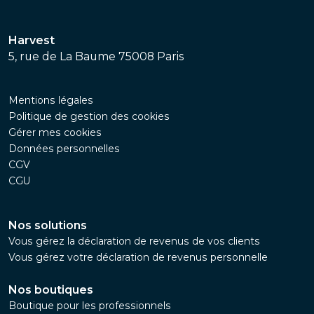
Harvest
5, rue de La Baume 75008 Paris
Mentions légales
Politique de gestion des cookies
Gérer mes cookies
Données personnelles
CGV
CGU
Nos solutions
Vous gérez la déclaration de revenus de vos clients
Vous gérez votre déclaration de revenus personnelle
Nos boutiques
Boutique pour les professionnels