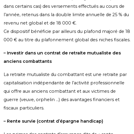
dans certains cas) des versements effectués au cours de
l’année, retenus dans la double limite annuelle de 25 % du
revenu net global et de 18 000 €.
Ce dispositif bénéficie par ailleurs du plafond majoré de 18
000 € au titre du plafonnement global des niches fiscales.
– Investir dans un contrat de retraite mutualiste des
anciens combattants
La retraite mutualiste du combattant est une retraite par
capitalisation indépendante de l’activité professionnelle
qui offre aux anciens combattant et aux victimes de
guerre (veuve, orphelin …) des avantages financiers et
fiscaux particuliers.
– Rente survie (contrat d’épargne handicap)