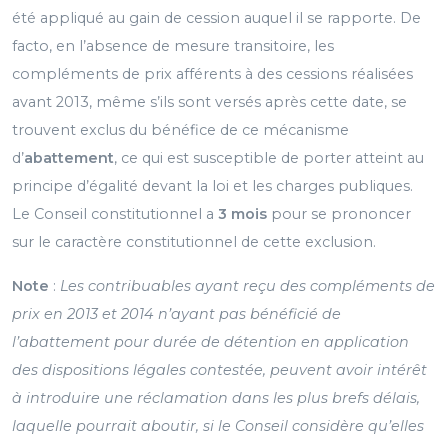
été appliqué au gain de cession auquel il se rapporte. De
facto, en l’absence de mesure transitoire, les
compléments de prix afférents à des cessions réalisées
avant 2013, même s’ils sont versés après cette date, se
trouvent exclus du bénéfice de ce mécanisme
d’
abattement
, ce qui est susceptible de porter atteint au
principe d’égalité devant la loi et les charges publiques.
Le Conseil constitutionnel a
3 mois
pour se prononcer
sur le caractère constitutionnel de cette exclusion.
Note
:
Les contribuables ayant reçu des compléments de
prix en 2013 et 2014 n’ayant pas bénéficié de
l’abattement pour durée de détention en application
des dispositions légales contestée, peuvent avoir intérêt
à introduire une réclamation dans les plus brefs délais,
laquelle pourrait aboutir, si le Conseil considère qu’elles