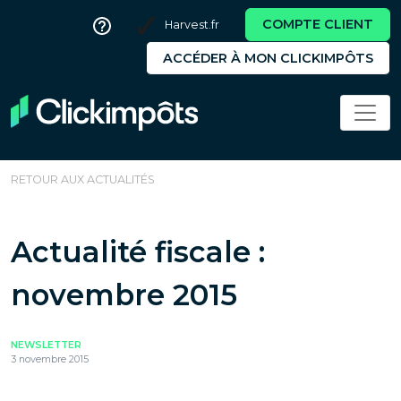
COMPTE CLIENT
Harvest.fr
ACCÉDER À MON CLICKIMPÔTS
RETOUR AUX ACTUALITÉS
Actualité fiscale :
novembre 2015
NEWSLETTER
3 novembre 2015