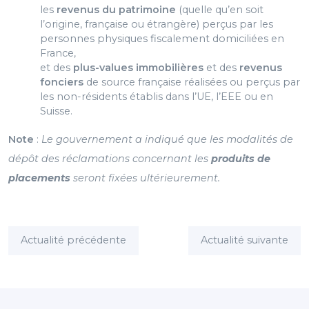
les
revenus du patrimoine
(quelle qu’en soit
l’origine, française
ou étrangère) perçus par les
personnes physiques fiscalement domiciliées en
France,
et des
plus-values immobilières
et des
revenus
fonciers
de
source française réalisées ou perçus par
les non-résidents établis dans l’UE, l’EEE ou en
Suisse.
Note
:
Le gouvernement a indiqué que les modalités de
dépôt des réclamations concernant les
produits de
placements
seront fixées ultérieurement.
Actualité précédente
Actualité suivante