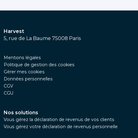
Harvest
5, rue de La Baume 75008 Paris
Mentions légales
Politique de gestion des cookies
Gérer mes cookies
Données personnelles
CGV
CGU
Nos solutions
Vous gérez la déclaration de revenus de vos clients
Vous gérez votre déclaration de revenus personnelle