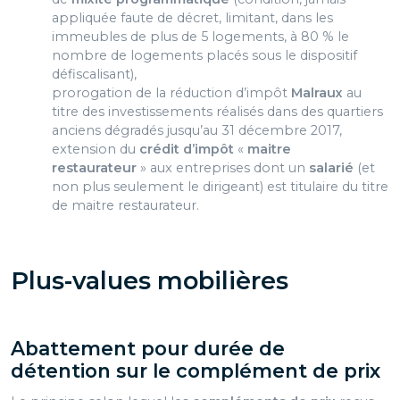
appliquée faute de décret,
limitant, dans les
immeubles de plus de 5 logements, à 80 % le
nombre de logements placés sous le dispositif
défiscalisant),
prorogation de la réduction d’impôt
Malraux
au
titre des
investissements réalisés dans des quartiers
anciens dégradés jusqu’au 31 décembre 2017,
extension du
crédit d’impôt
«
maitre
restaurateur
» aux entreprises dont un
salarié
(et
non plus seulement le dirigeant)
est titulaire du titre
de maitre restaurateur.
Plus-values mobilières
Abattement pour durée de
détention sur
le complément de prix