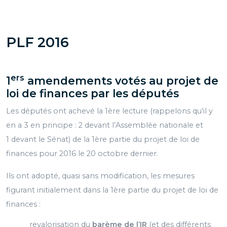
PLF 2016
ers
1
amendements votés au projet de
loi
de finances par les députés
Les députés ont achevé la 1ère lecture (rappelons qu’il y
en a 3 en principe : 2 devant l’Assemblée nationale et
1 devant le Sénat) de la 1ère partie du projet de loi de
finances pour 2016 le 20 octobre dernier.
Ils ont adopté, quasi sans modification, les mesures
figurant initialement dans la 1ère partie du projet de loi de
finances :
revalorisation du
barème de l’IR
(et des différents