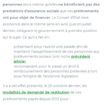
personnes
alors même qu’elles
ne bénéficient pas des
prestations d’assurance sociale
que ces
prélèvements
ont pour objet de financer
. Le Conseil d’Etat s’est
prononcé dans le même sens en avril, puis en juillet
dernier, obligeant le gouvernement à prendre position
sur le sujet. Ce qu’il a fait en :
présentant pour l’avenir une parade afin de
maintenir
l’assujettissement de ces personnes aux
prélèvements sociaux (voir notre
précédent
article
),
reconnaissant pour le passé un droit à
remboursement des personnes prélevées à tort
sous l’empire de l’ancienne législation.
Il a a cet effet présenté, le 20 octobre dernier, les
modalités de demande de restitution
de ces
prélèvements payés depuis 2013 pour :