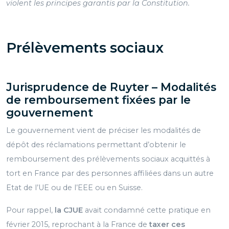
violent les principes garantis par la Constitution.
Prélèvements sociaux
Jurisprudence de Ruyter – Modalités
de
remboursement fixées par le
gouvernement
Le gouvernement vient de préciser les modalités de
dépôt des réclamations permettant d’obtenir le
remboursement des prélèvements sociaux acquittés à
tort en France par des personnes affiliées dans un autre
Etat de l’UE ou de l’EEE ou en Suisse.
Pour rappel,
la CJUE
avait condamné cette pratique en
février 2015, reprochant à la France de
taxer ces