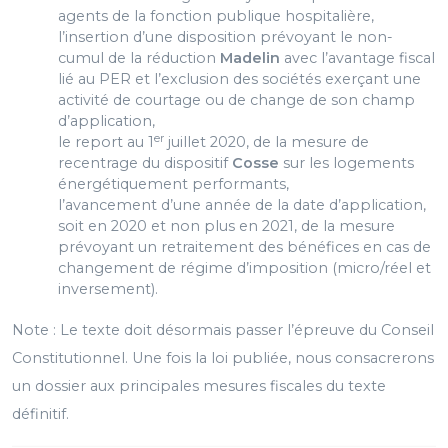
agents de la fonction publique hospitalière,
l’insertion d’une disposition prévoyant le non-
cumul de la réduction
Madelin
avec l’avantage fiscal
lié au PER et l’exclusion des sociétés exerçant une
activité de courtage ou de change de son champ
d’application,
er
le report au 1
juillet 2020, de la mesure de
recentrage du dispositif
Cosse
sur les logements
énergétiquement performants,
l’avancement d’une année de la date d’application,
soit en 2020 et non plus en 2021, de la mesure
prévoyant un retraitement des bénéfices en cas de
changement de régime d’imposition (micro/réel et
inversement).
Note : Le texte doit désormais passer l’épreuve du Conseil
Constitutionnel. Une fois la loi publiée, nous consacrerons
un dossier aux principales mesures fiscales du texte
définitif.