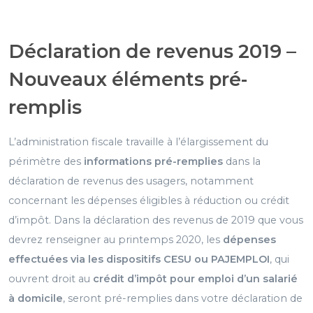
Déclaration de revenus 2019 –
Nouveaux éléments pré-
remplis
L’administration fiscale travaille à l’élargissement du
périmètre des
informations pré-remplies
dans la
déclaration de revenus des usagers, notamment
concernant les dépenses éligibles à réduction ou crédit
d’impôt. Dans la déclaration des revenus de 2019 que vous
devrez renseigner au printemps 2020, les
dépenses
effectuées via les dispositifs CESU ou PAJEMPLOI
, qui
ouvrent droit au
crédit d’impôt pour emploi d’un salarié
à domicile
, seront pré-remplies dans votre déclaration de