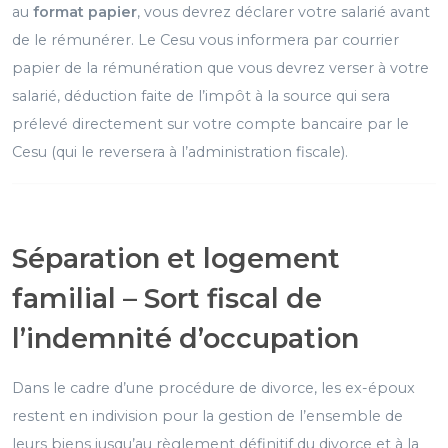
au
format papier
, vous devrez déclarer votre salarié avant
de le rémunérer. Le Cesu vous informera par courrier
papier de la rémunération que vous devrez verser à votre
salarié, déduction faite de l’impôt à la source qui sera
prélevé directement sur votre compte bancaire par le
Cesu (qui le reversera à l’administration fiscale).
Séparation et logement
familial – Sort fiscal de
l’indemnité d’occupation
Dans le cadre d’une procédure de divorce, les ex-époux
restent en indivision pour la gestion de l’ensemble de
leurs biens jusqu’au règlement définitif du divorce et à la