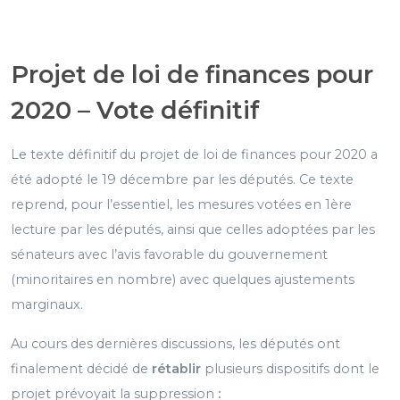
Projet de loi de finances pour
2020 – Vote définitif
Le texte définitif du projet de loi de finances pour 2020 a
été adopté le 19 décembre par les députés. Ce texte
reprend, pour l’essentiel, les mesures votées en 1ère
lecture par les députés, ainsi que celles adoptées par les
sénateurs avec l’avis favorable du gouvernement
(minoritaires en nombre) avec quelques ajustements
marginaux.
Au cours des dernières discussions, les députés ont
finalement décidé de
rétablir
plusieurs dispositifs dont le
projet prévoyait la suppression
: