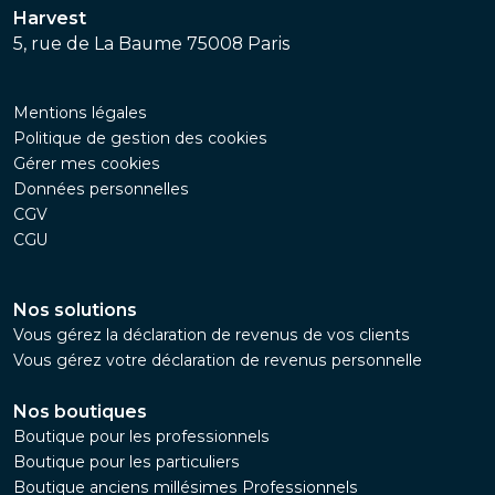
Harvest
5, rue de La Baume 75008 Paris
Mentions légales
Politique de gestion des cookies
Gérer mes cookies
Données personnelles
CGV
CGU
Nos solutions
Vous gérez la déclaration de revenus de vos clients
Vous gérez votre déclaration de revenus personnelle
Nos boutiques
Boutique pour les professionnels
Boutique pour les particuliers
Boutique anciens millésimes Professionnels