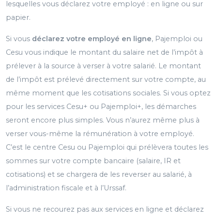
lesquelles vous déclarez votre employé : en ligne ou sur
papier.
Si vous
déclarez votre employé en ligne
, Pajemploi ou
Cesu vous indique le montant du salaire net de l’impôt à
prélever à la source à verser à votre salarié. Le montant
de l’impôt est prélevé directement sur votre compte, au
même moment que les cotisations sociales. Si vous optez
pour les services Cesu+ ou Pajemploi+, les démarches
seront encore plus simples. Vous n’aurez même plus à
verser vous-même la rémunération à votre employé.
C’est le centre Cesu ou Pajemploi qui prélèvera toutes les
sommes sur votre compte bancaire (salaire, IR et
cotisations) et se chargera de les reverser au salarié, à
l’administration fiscale et à l’Urssaf.
Si vous ne recourez pas aux services en ligne et déclarez