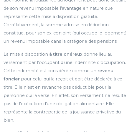
abandonne la jouissance du logement peut donc déduire
de son revenu imposable l’avantage en nature que
représente cette mise à disposition gratuite.
Corrélativement, la somme admise en déduction
constitue, pour son ex-conjoint (qui occupe le logement),
un revenu imposable dans la catégorie des pensions.
La mise à disposition
à titre onéreux
donne lieu au
versement par l’occupant d’une indemnité d’occupation.
Cette indemnité est considérée comme un
revenu
foncier
pour celui qui la reçoit et doit être déclarée à ce
titre. Elle n’est en revanche pas déductible pour la
personne qui la verse. En effet, son versement ne résulte
pas de l’exécution d’une obligation alimentaire. Elle
représente la contrepartie de la jouissance privative du
bien.