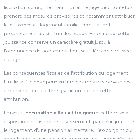
liquidation du régime matrimonial. Le juge peut toutefois
prendre des mesures provisoires et notamment attribuer
la jouissance du logement familial (dont ils sont
propriétaires indivis) à l’un des époux. En principe, cette
jouissance conserve un caractère gratuit jusqu’à
l’ordonnance de non-conciliation, sauf décision contraire
du juge.
Les conséquences fiscales de l’attribution du logement
familial à l’un des époux au titre des mesures provisoires
dépendent du caractère gratuit ou non de cette
attribution.
Lorsque l’
occupation a lieu à titre gratuit
, cette mise à
disposition est assimilée au versement, par celui qui quitte
le logement, d’une pension alimentaire. L’ex-conjoint qui