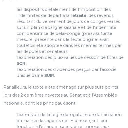
les dispositifs d
‘
étalement de l’imposition des
indemnités de départ à la
retraite
, des revenus
résultant du versement de jours de congés versés
sur un plan d’épargne salariale et de l’indemnité
compensatrice de délai-congé (préavis). Cette
mesure, présente dans le texte originel avait
toutefois été adoptée dans les mêmes termes par
les députés et sénateurs ;
l’exonération des plus-values de cession de titres de
SCR
;
l’exonération des dividendes perçus par l’associé
unique d’une
SUIR
.
Par ailleurs, le texte a été aménagé sur plusieurs points
lors des 2 dernières navettes au Sénat et à l’Assemblée
nationale, dont les principaux sont :
l’extension de la règle dérogatoire de domiciliation
en France des agents de l’Etat exerçant leur
fonction à l’étranger sans y être imposés aux