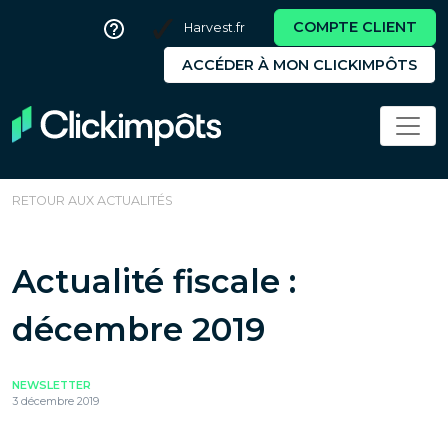
COMPTE CLIENT
Harvest.fr
ACCÉDER À MON CLICKIMPÔTS
RETOUR AUX ACTUALITÉS
Actualité fiscale :
décembre 2019
NEWSLETTER
3 décembre 2019