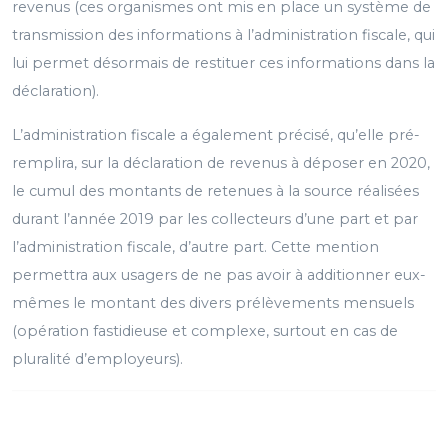
revenus (ces organismes ont mis en place un système de
transmission des informations à l’administration fiscale, qui
lui permet désormais de restituer ces informations dans la
déclaration).
L’administration fiscale a également précisé, qu’elle pré-
remplira, sur la déclaration de revenus à déposer en 2020,
le cumul des montants de retenues à la source réalisées
durant l’année 2019 par les collecteurs d’une part et par
l’administration fiscale, d’autre part. Cette mention
permettra aux usagers de ne pas avoir à additionner eux-
mêmes le montant des divers prélèvements mensuels
(opération fastidieuse et complexe, surtout en cas de
pluralité d’employeurs).