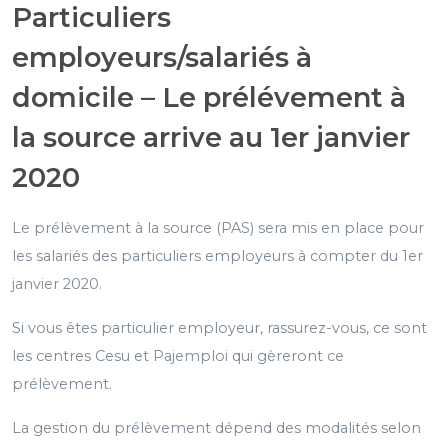
Particuliers
employeurs/salariés à
domicile – Le prélévement à
la source arrive au 1er janvier
2020
Le prélèvement à la source (PAS) sera mis en place pour
les salariés des particuliers employeurs à compter du 1er
janvier 2020.
Si vous êtes particulier employeur, rassurez-vous, ce sont
les centres Cesu et Pajemploi qui gèreront ce
prélèvement.
La gestion du prélèvement dépend des modalités selon