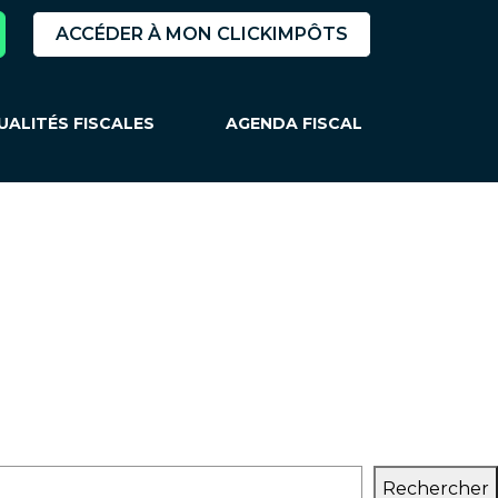
ACCÉDER À MON CLICKIMPÔTS
UALITÉS FISCALES
AGENDA FISCAL
Rechercher