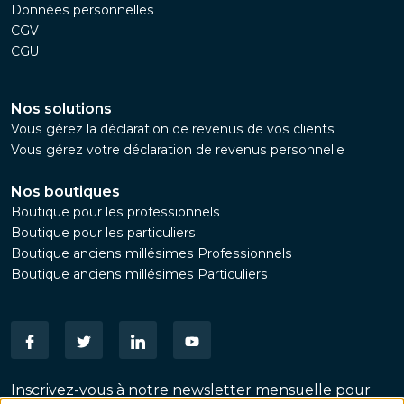
Données personnelles
CGV
CGU
Nos solutions
Vous gérez la déclaration de revenus de vos clients
Vous gérez votre déclaration de revenus personnelle
Nos boutiques
Boutique pour les professionnels
Boutique pour les particuliers
Boutique anciens millésimes Professionnels
Boutique anciens millésimes Particuliers
Inscrivez-vous à notre newsletter mensuelle pour