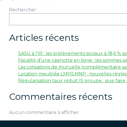
Rechercher
Articles récents
SASU à l’IR : les prélèvements sociaux à 18,6 %
Fiscalité d’une cagnotte en ligne : les sommes p
Les cotisations de mutuelle (complémentaire san
Location meublée LMP/LMNP : nouvelles règles f
Régularisation taux réduit IS groupe : que faire
Commentaires récents
Aucun commentaire à afficher.