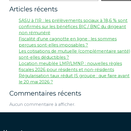
Articles récents
SASU à l’IR : les prélèvements sociaux à 18,6 % sont
confirmés sur les bénéfices BIC / BNC du dirigeant
non rémunéré
Fiscalité d’une cagnotte en ligne : les sommes
perçues sont-elles imposables ?
Les cotisations de mutuelle (complémentaire santé)
sont-elles déductibles ?
Location meublée LMP/LMNP : nouvelles règles
fiscales 2026 pour résidents et non-résidents
Régularisation taux réduit IS groupe : que faire avant
le 20 mai 2026 ?
Commentaires récents
Aucun commentaire à afficher.