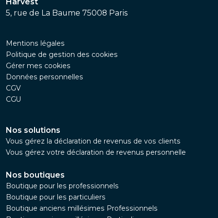
Harvest
5, rue de La Baume 75008 Paris
Mentions légales
Politique de gestion des cookies
Gérer mes cookies
Données personnelles
CGV
CGU
Nos solutions
Vous gérez la déclaration de revenus de vos clients
Vous gérez votre déclaration de revenus personnelle
Nos boutiques
Boutique pour les professionnels
Boutique pour les particuliers
Boutique anciens millésimes Professionnels