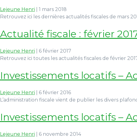
Lejeune Henri
|
1 mars 2018
Retrouvez ici les dernières actualités fiscales de mars 2
Actualité fiscale : février 201
Lejeune Henri
|
6 février 2017
Retrouvez ici toutes les actualités fiscales de février 201
Investissements locatifs – A
Lejeune Henri
|
6 février 2016
L’administration fiscale vient de publier les divers plafo
Investissements locatifs – A
Lejeune Henri
|
6 novembre 2014