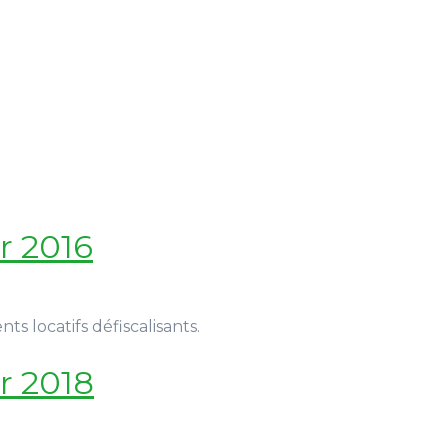
r 2016
ts locatifs défiscalisants.
r 2018