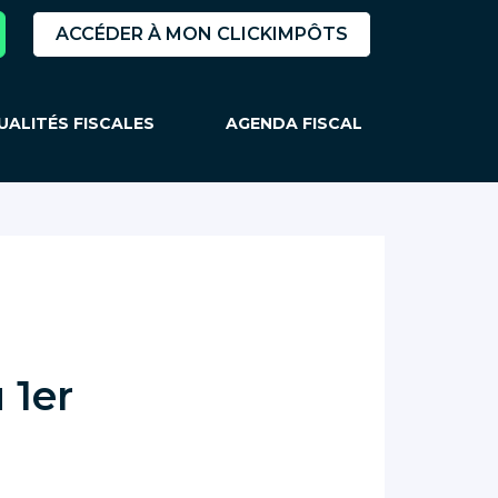
ACCÉDER À MON CLICKIMPÔTS
UALITÉS FISCALES
AGENDA FISCAL
 1er