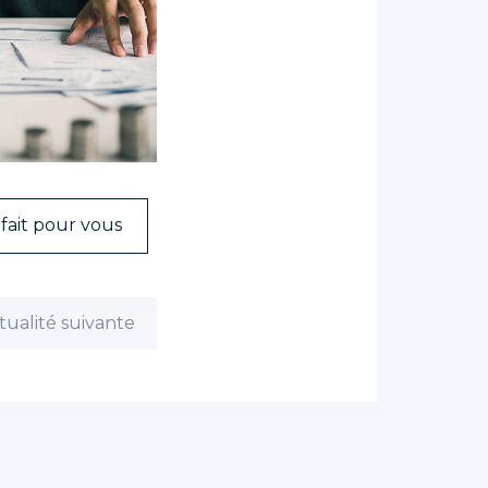
fait pour vous
tualité suivante