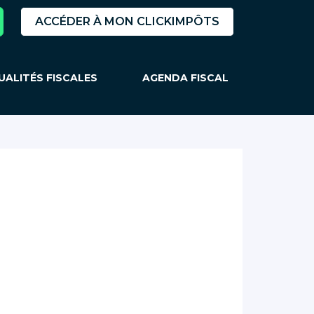
ACCÉDER À MON CLICKIMPÔTS
UALITÉS FISCALES
AGENDA FISCAL