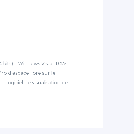
64 bits) – Windows Vista : RAM
 d’espace libre sur le
– Logiciel de visualisation de