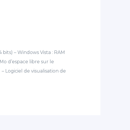
64 bits) – Windows Vista : RAM
 d’espace libre sur le
– Logiciel de visualisation de