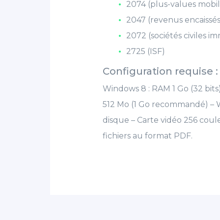
2074 (plus-values mobil
2047 (revenus encaissés 
2072 (sociétés civiles im
2725 (ISF)
Configuration requise :
Windows 8 : RAM 1 Go (32 bits) 
512 Mo (1 Go recommandé) – 
disque – Carte vidéo 256 coule
fichiers au format PDF.