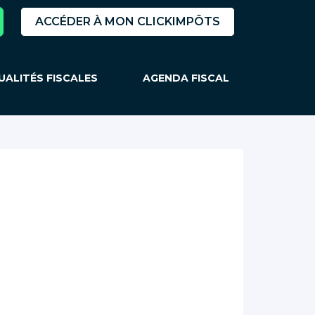
ACCÉDER À MON CLICKIMPÔTS
UALITÉS FISCALES
AGENDA FISCAL