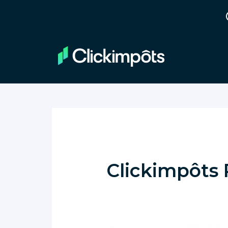
Clickimpôts 