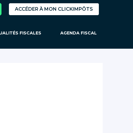
ACCÉDER À MON CLICKIMPÔTS
UALITÉS FISCALES
AGENDA FISCAL