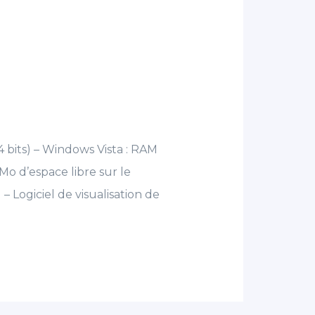
64 bits) – Windows Vista : RAM
 d’espace libre sur le
– Logiciel de visualisation de