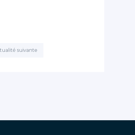
tualité suivante