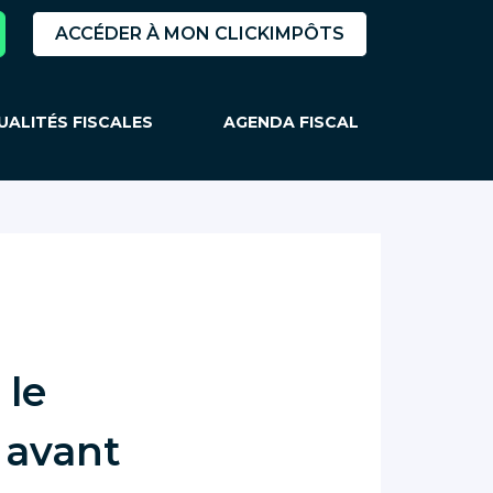
ACCÉDER À MON CLICKIMPÔTS
UALITÉS FISCALES
AGENDA FISCAL
 le
e avant