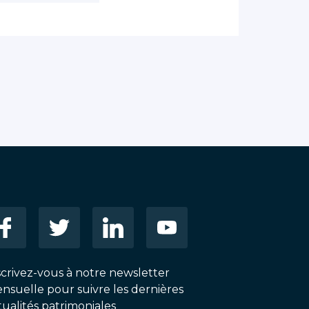
scrivez-vous à notre newsletter
nsuelle pour suivre les dernières
tualités patrimoniales