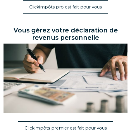
Clickimpôts pro est fait pour vous
Vous gérez votre déclaration de
revenus personnelle
Clickimpôts premier est fait pour vous