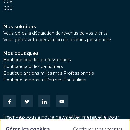
CGV
CGU
Nos solutions
Vous gérez la déclaration de revenus de vos clients
Vous gérez votre déclaration de revenus personnelle
Nos boutiques
Boutique pour les professionnels
Boutique pour les particuliers
Boutique anciens millésimes Professionnels
Boutique anciens millésimes Particuliers
Inscrivez-vous à notre newsletter mensuelle pour
suivre les dernières actualités patrimoniales
Gérer les cookies
Continuer sans accepter