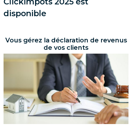
Clickimpôts 2025 est
disponible
Vous gérez la déclaration de revenus
de vos clients