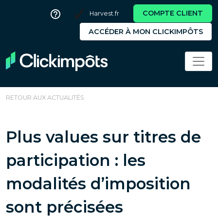
COMPTE CLIENT
Harvest.fr
ACCÉDER À MON CLICKIMPÔTS
RETOUR AUX ACTUALITÉS
Plus values sur titres de
participation : les
modalités d’imposition
sont précisées