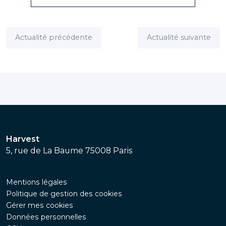
Actualité précédente
Actualité suivante
Harvest
5, rue de La Baume 75008 Paris
Mentions légales
Politique de gestion des cookies
Gérer mes cookies
Données personnelles