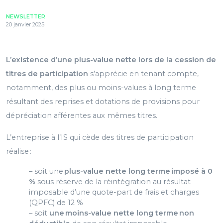
NEWSLETTER
20 janvier 2025
L’existence d’une plus-value nette lors de la cession de
titres de participation
s’apprécie en tenant compte,
notamment, des plus ou moins-values à long terme
résultant des reprises et dotations de provisions pour
dépréciation afférentes aux mêmes titres.
L’entreprise à l’IS qui cède des titres de participation
réalise :
– soit une
plus-value nette long terme imposé à 0
%
sous réserve de la réintégration au résultat
imposable d’une quote-part de frais et charges
(QPFC) de 12 %
– soit
une moins-value nette long terme non