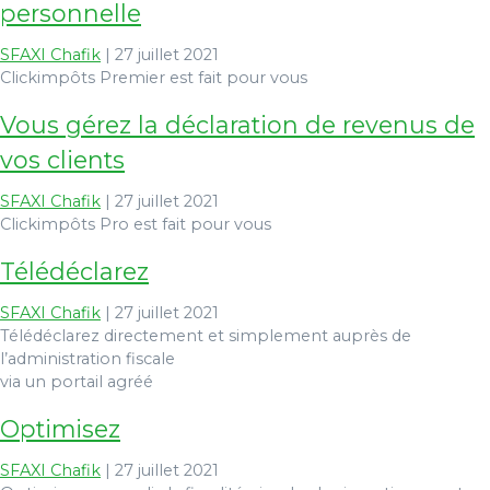
personnelle
SFAXI Chafik
|
27 juillet 2021
Clickimpôts Premier est fait pour vous
Vous gérez la déclaration de revenus de
vos clients
SFAXI Chafik
|
27 juillet 2021
Clickimpôts Pro est fait pour vous
Télédéclarez
SFAXI Chafik
|
27 juillet 2021
Télédéclarez directement et simplement auprès de
l’administration fiscale
via un portail agréé
Optimisez
SFAXI Chafik
|
27 juillet 2021