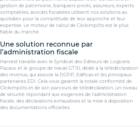
gestion de patrimoine, banquiers privés, assureurs, experts
comptables, avocats fiscalistes utilisent nos solutions au
quotidien pour la complétude de leur approche et leur
expertise. Le moteur de calcul de Clickimpôts est le plus
fiable du marché.
Une solution reconnue par
l’administration fiscale
Harvest travaille avec le Syndicat des Editeurs de Logiciels
Fiscaux et le groupe de travail GT10, dédié à la télédéclaration
des revenus, qui associe la DGFiP, Edificas et les principaux
partenaires EDI. Cela vous garantit la totale conformité de
Clickimpôts et de son parcours de télédéclaration, un niveau
de sécurité répondant aux exigences de l’administration
fiscale, des déclarations exhaustives et la mise à disposition
des documentations officielles.