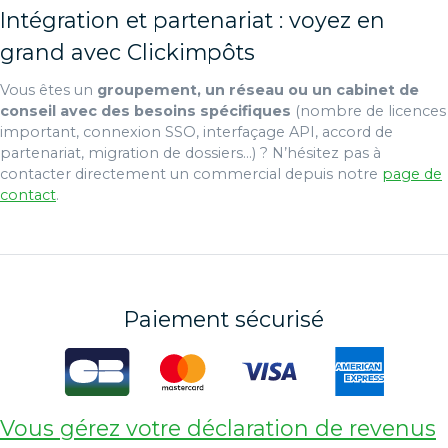
Intégration et partenariat : voyez en
grand avec Clickimpôts
Vous êtes un
groupement, un réseau ou un cabinet de
conseil avec des besoins spécifiques
(nombre de licences
important, connexion SSO, interfaçage API, accord de
partenariat, migration de dossiers…) ? N’hésitez pas à
contacter directement un commercial depuis notre
page de
contact
.
Paiement sécurisé
Vous gérez votre déclaration de revenus