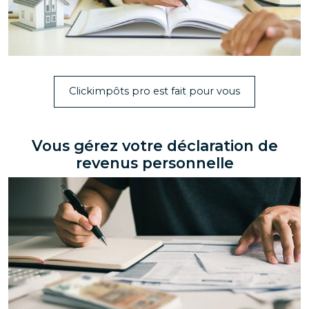
Clickimpôts pro est fait pour vous
Vous gérez votre déclaration de
revenus personnelle