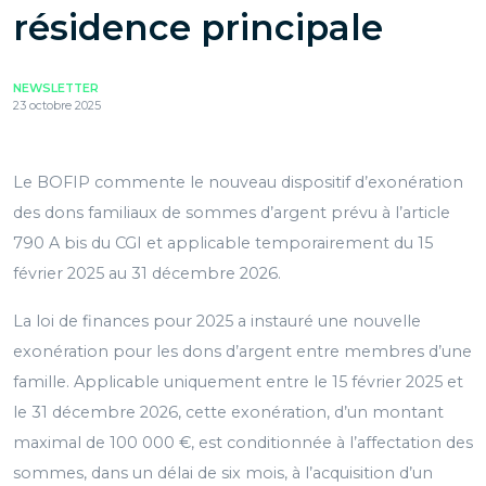
résidence principale
NEWSLETTER
23 octobre 2025
Le BOFIP commente le nouveau dispositif d’exonération
des dons familiaux de sommes d’argent prévu à l’article
790 A bis du CGI et applicable temporairement du 15
février 2025 au 31 décembre 2026.
La loi de finances pour 2025 a instauré une nouvelle
exonération pour les dons d’argent entre membres d’une
famille. Applicable uniquement entre le 15 février 2025 et
le 31 décembre 2026, cette exonération, d’un montant
maximal de 100 000 €, est conditionnée à l’affectation des
sommes, dans un délai de six mois, à l’acquisition d’un