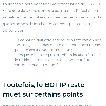
La donation peut bénéficier de l’exonération de 100 000
€ : le délai de six mois entre la donation et l’affectation (=
signature chez le notaire) est bien respecté, peu importe
que les appels de fonds interviennent plus de six mois
après le don.
– la donation doit être antérieure à l’affectation des
sommes, il n’est pas possible de refinancer un bien
qui a été acquis avant la donation ;
– lorsque le bien acquis est mis en location à usage
de résidence principale, la location peut être
consentie nue ou meublée.
Toutefois, le BOFIP reste
muet sur certains points