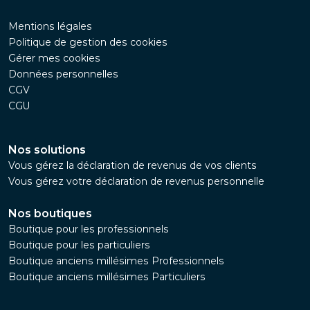
Mentions légales
Politique de gestion des cookies
Gérer mes cookies
Données personnelles
CGV
CGU
Nos solutions
Vous gérez la déclaration de revenus de vos clients
Vous gérez votre déclaration de revenus personnelle
Nos boutiques
Boutique pour les professionnels
Boutique pour les particuliers
Boutique anciens millésimes Professionnels
Boutique anciens millésimes Particuliers