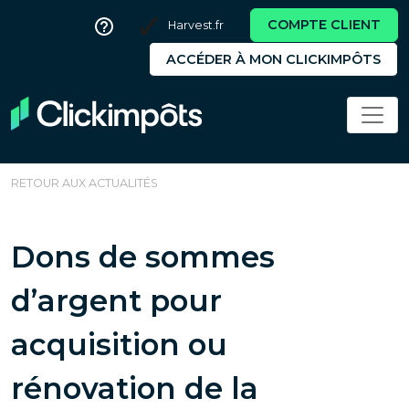
COMPTE CLIENT
Harvest.fr
ACCÉDER À MON CLICKIMPÔTS
RETOUR AUX ACTUALITÉS
Dons de sommes
d’argent pour
acquisition ou
rénovation de la