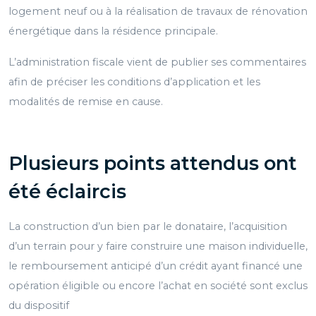
logement neuf ou à la réalisation de travaux de rénovation
énergétique dans la résidence principale.
L’administration fiscale vient de publier ses commentaires
afin de préciser les conditions d’application et les
modalités de remise en cause.
Plusieurs points attendus ont
été éclaircis
La construction d’un bien par le donataire, l’acquisition
d’un terrain pour y faire construire une maison individuelle,
le remboursement anticipé d’un crédit ayant financé une
opération éligible ou encore l’achat en société sont exclus
du dispositif