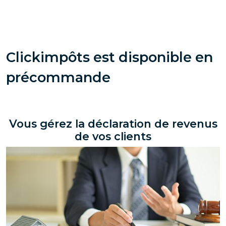
Clickimpôts est disponible en
précommande
Vous gérez la déclaration de revenus
de vos clients