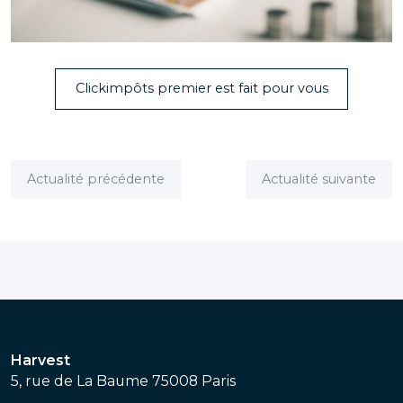
Clickimpôts premier est fait pour vous
Actualité précédente
Actualité suivante
Harvest
5, rue de La Baume 75008 Paris