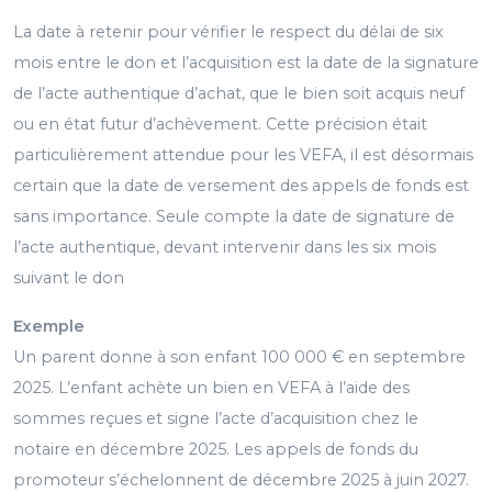
La date à retenir pour vérifier le respect du délai de six
mois entre le don et l’acquisition est la date de la signature
de l’acte authentique d’achat, que le bien soit acquis neuf
ou en état futur d’achèvement. Cette précision était
particulièrement attendue pour les VEFA, il est désormais
certain que la date de versement des appels de fonds est
sans importance. Seule compte la date de signature de
l’acte authentique, devant intervenir dans les six mois
suivant le don
Exemple
Un parent donne à son enfant 100 000 € en septembre
2025. L’enfant achète un bien en VEFA à l’aide des
sommes reçues et signe l’acte d’acquisition chez le
notaire en décembre 2025. Les appels de fonds du
promoteur s’échelonnent de décembre 2025 à juin 2027.