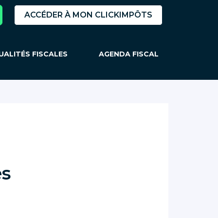
ACCÉDER À MON CLICKIMPÔTS
UALITÉS FISCALES
AGENDA FISCAL
és