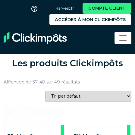
COMPTE CLIENT
Harvest.fr
ACCÉDER À MON CLICKIMPÔTS
Les produits Clickimpôts
Affichage de 37–48 sur 49 résultats