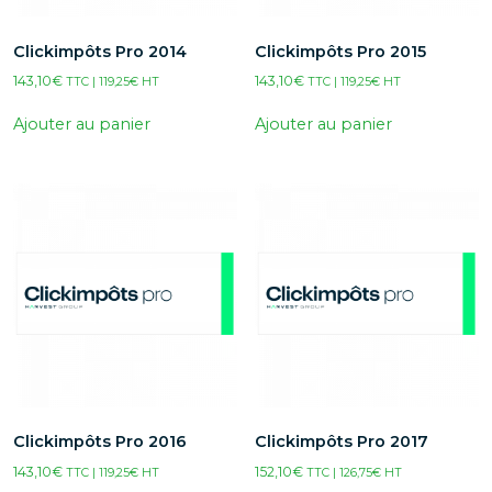
Clickimpôts Pro 2014
Clickimpôts Pro 2015
143,10
€
143,10
€
TTC |
119,25
€
HT
TTC |
119,25
€
HT
Ajouter au panier
Ajouter au panier
Clickimpôts Pro 2016
Clickimpôts Pro 2017
143,10
€
152,10
€
TTC |
119,25
€
HT
TTC |
126,75
€
HT