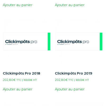
Ajouter au panier
Ajouter au panier
Clickimpôts Pro 2018
Clickimpôts Pro 2019
202,80
€
202,80
€
TTC |
169,00
€
HT
TTC |
169,00
€
HT
Ajouter au panier
Ajouter au panier