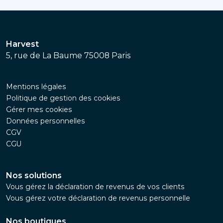
Harvest
5, rue de La Baume 75008 Paris
Mentions légales
Politique de gestion des cookies
Gérer mes cookies
Données personnelles
CGV
CGU
Nos solutions
Vous gérez la déclaration de revenus de vos clients
Vous gérez votre déclaration de revenus personnelle
Nos boutiques