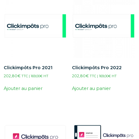
Clickimpôts Pro 2021
Clickimpôts Pro 2022
202,80
€
202,80
€
TTC |
169,00
€
HT
TTC |
169,00
€
HT
Ajouter au panier
Ajouter au panier