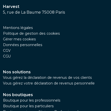
Harvest
5, rue de La Baume 75008 Paris
Mentions légales
Politique de gestion des cookies
Gérer mes cookies
Données personnelles
CGV
CGU
Nos solutions
Vous gérez la déclaration de revenus de vos clients
Vous gérez votre déclaration de revenus personnelle
Nos boutiques
Boutique pour les professionnels
Boutique pour les particuliers