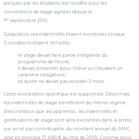
perçues par les étudiants est modifié pour les
conventions de stage signées depuis le
er
1
septembre 2015.
Jusqu’alors, ces indemnités étaient exonérées lorsque
3 conditions étaient remplies :
le stage devait faire partie intégrante du
programme de l’école,
il devait présenter pour l’élève ou l’étudiant un
caractère obligatoire,
sa durée ne devait pas excéder 3 mois.
Cette exonération spécifique est supprimée. Désormais
les indemnités de stage bénéficient du même régime
d’exonération que les apprentis : les indemnités et
gratifications de stage sont ainsi exonérées dans la limite,
par an et par contribuable, du montant annuel du SMIC
(soit en principe 17 490 € au titre de 2015). Comme pour