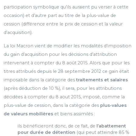
participation symbolique qu’ils auraient pu verser à cette
occasion) et d’autre part au titre de la plus-value de
cession (différence entre le prix de cession et la valeur
d’acquisition).
La loi Macron vient de modifier les modalités d’imposition
du gain d’acquisition pour les décisions d’attribution
intervenant à compter du 8 août 2015. Alors que pour les
titres attribués depuis le 28 septembre 2012 ce gain était
imposable dans la catégorie des
traitements et salaires
(après déduction de 10 %), il sera, pour les attributions
décidées à compter du 8 aout 2015, imposé, comme la
plus-value de cession, dans la catégorie des
plus-values
de valeurs mobilières
et biens assimilés :
ils bénéficieront donc, de ce fait, de
l’abattement
pour durée
de détention
(qui peut atteindre 85 %