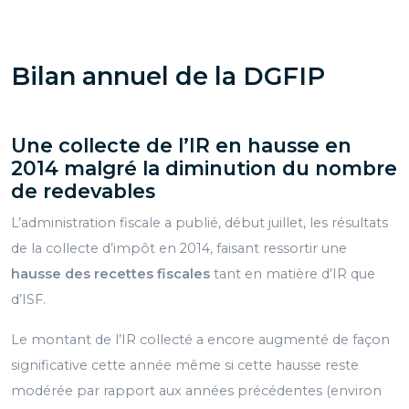
Bilan annuel de la DGFIP
Une
collecte de l’IR en hausse en
2014
malgré la diminution du nombre
de redevables
L’administration fiscale a publié, début juillet, les résultats
de la collecte d’impôt en 2014, faisant ressortir une
hausse des recettes fiscales
tant en matière d’IR que
d’ISF.
Le montant de l’IR collecté a encore augmenté de façon
significative cette année même si cette hausse reste
modérée par rapport aux années précédentes (environ