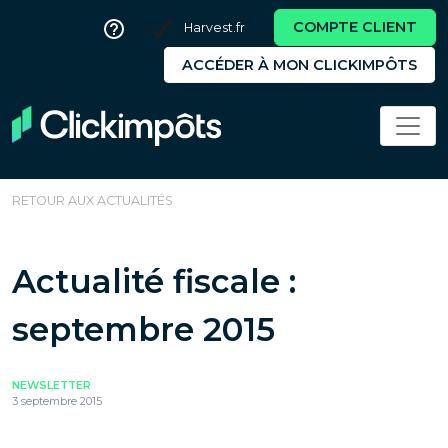
COMPTE CLIENT
Harvest.fr
ACCÉDER À MON CLICKIMPÔTS
RETOUR AUX ACTUALITÉS
Actualité fiscale :
septembre 2015
NEWSLETTER
3 septembre 2015