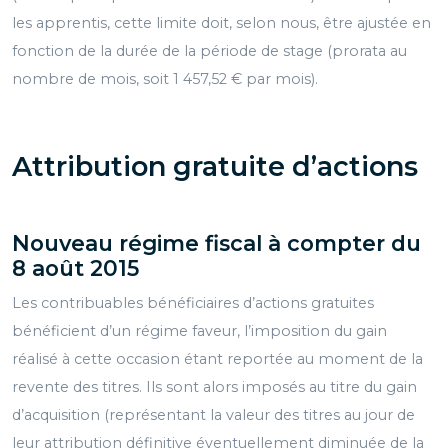
les apprentis, cette limite doit, selon nous, être ajustée en
fonction de la durée de la période de stage (prorata au
nombre de mois, soit 1 457,52 € par mois).
Attribution gratuite d’actions
Nouveau régime fiscal à compter du
8 août 2015
Les contribuables bénéficiaires d’actions gratuites
bénéficient d’un régime faveur, l’imposition du gain
réalisé à cette occasion étant reportée au moment de la
revente des titres. Ils sont alors imposés au titre du gain
d’acquisition (représentant la valeur des titres au jour de
leur attribution définitive éventuellement diminuée de la