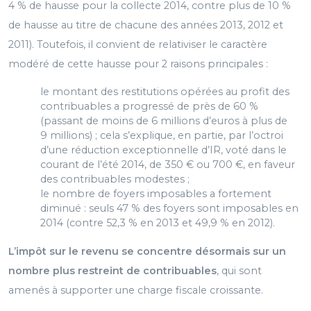
4 % de hausse pour la collecte 2014, contre plus de 10 %
de hausse au titre de chacune des années 2013, 2012 et
2011). Toutefois, il convient de relativiser le caractère
modéré de cette hausse pour 2 raisons principales :
le montant des restitutions opérées au profit des
contribuables a progressé de près de 60 %
(passant de moins de 6 millions d’euros à plus de
9 millions) ; cela s’explique, en partie, par l’octroi
d’une réduction exceptionnelle d’IR, voté dans le
courant de l’été 2014, de 350 € ou 700 €, en faveur
des contribuables modestes ;
le nombre de foyers imposables a fortement
diminué : seuls 47 % des foyers sont imposables en
2014 (contre 52,3 % en 2013 et 49,9 % en 2012).
L’impôt sur le revenu se concentre désormais sur un
nombre plus restreint de contribuables
, qui sont
amenés à supporter une charge fiscale croissante.