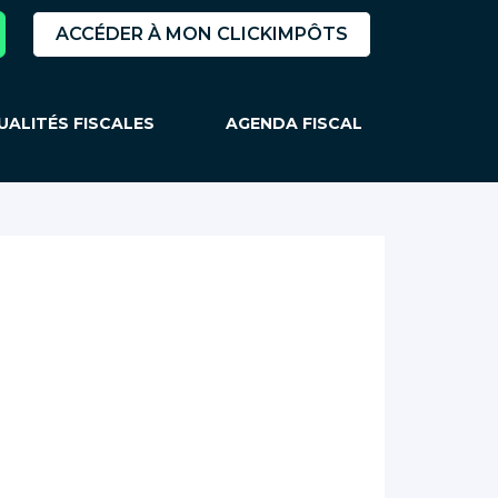
ACCÉDER À MON CLICKIMPÔTS
UALITÉS FISCALES
AGENDA FISCAL