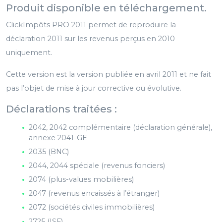
Produit disponible en téléchargement.
ClickImpôts PRO 2011 permet de reproduire la
déclaration 2011 sur les revenus perçus en 2010
uniquement.
Cette version est la version publiée en avril 2011 et ne fait
pas l’objet de mise à jour corrective ou évolutive.
Déclarations traitées :
2042, 2042 complémentaire (déclaration générale),
annexe 2041-GE
2035 (BNC)
2044, 2044 spéciale (revenus fonciers)
2074 (plus-values mobilières)
2047 (revenus encaissés à l’étranger)
2072 (sociétés civiles immobilières)
2725 (ISF)