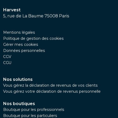
Harvest
5, rue de La Baume 75008 Paris
Mentions légales
Politique de gestion des cookies
Gérer mes cookies
Données personnelles
CGV
CGU
Nos solutions
Vous gérez la déclaration de revenus de vos clients
Vous gérez votre déclaration de revenus personnelle
Nos boutiques
Boutique pour les professionnels
Boutique pour les particuliers