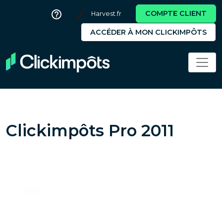
COMPTE CLIENT
Harvest.fr
ACCÉDER À MON CLICKIMPÔTS
Clickimpôts Pro 2011