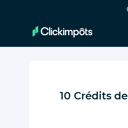
10 Crédits d