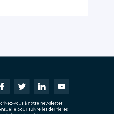
scrivez-vous à notre newsletter
nsuelle pour suivre les dernières