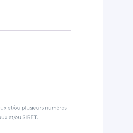
scaux et/ou plusieurs numéros
aux et/ou SIRET.