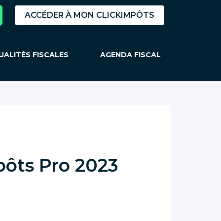
ACCÉDER À MON CLICKIMPÔTS
UALITÉS FISCALES
AGENDA FISCAL
pôts Pro 2023