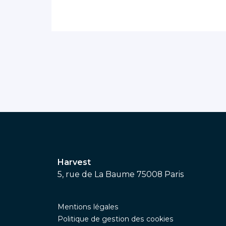
Harvest
5, rue de La Baume 75008 Paris
Mentions légales
Politique de gestion des cookies