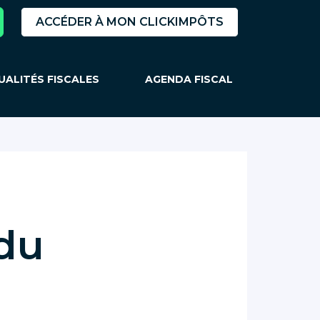
ACCÉDER À MON CLICKIMPÔTS
UALITÉS FISCALES
AGENDA FISCAL
du