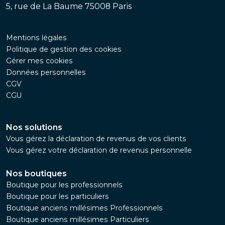
5, rue de La Baume 75008 Paris
Mentions légales
Politique de gestion des cookies
Gérer mes cookies
Données personnelles
CGV
CGU
Nos solutions
Vous gérez la déclaration de revenus de vos clients
Vous gérez votre déclaration de revenus personnelle
Nos boutiques
Boutique pour les professionnels
Boutique pour les particuliers
Boutique anciens millésimes Professionnels
Boutique anciens millésimes Particuliers