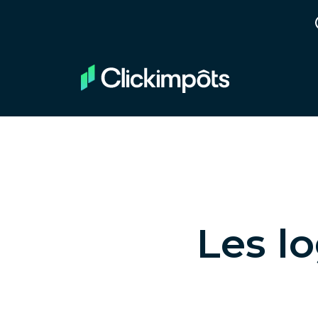
Les lo