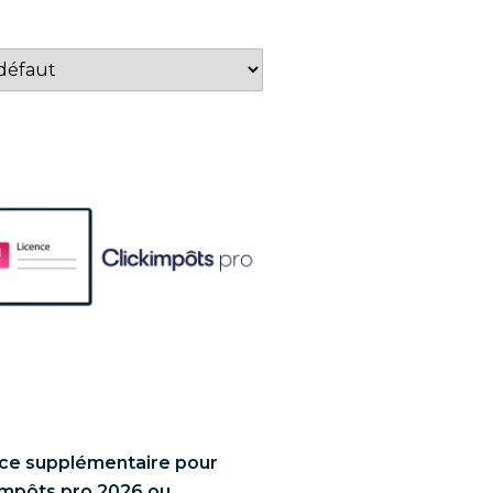
ce supplémentaire pour
impôts pro 2026 ou