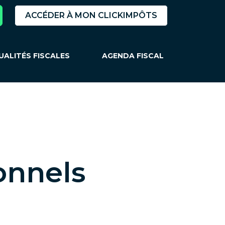
ACCÉDER À MON CLICKIMPÔTS
UALITÉS FISCALES
AGENDA FISCAL
ionnels