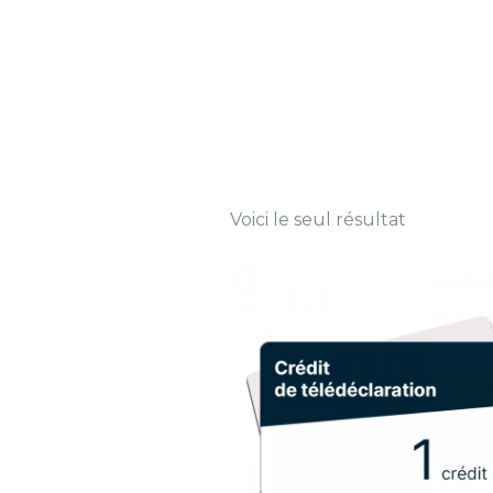
Voici le seul résultat