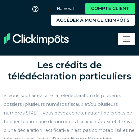
COMPTE CLIENT
Harvest.fr
ACCÉDER À MON CLICKIMPÔTS
Les crédits de
télédéclaration particuliers
Si vous souhaitez faire la télédéclaration de plusieurs
dossiers (plusieurs numéros fiscaux et/ou plusieurs
numéros SIRET), vous devez acheter autant de crédits de
télédéclaration que de numéros fiscaux et/ou Siret. L’envoi
d’une déclaration rectificative n’est pas comptabilisé et ne