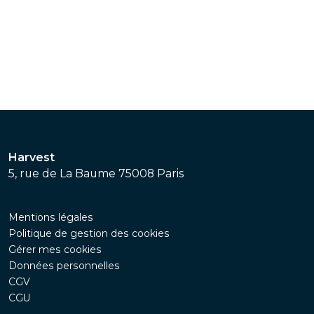
Harvest
5, rue de La Baume 75008 Paris
Mentions légales
Politique de gestion des cookies
Gérer mes cookies
Données personnelles
CGV
CGU